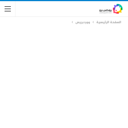
الصفحة الرئيسية
ووردبريس