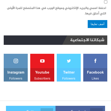
احفظ اسمي والبريد الإلكتروني وموقع الويب في هذا المتصفح للمرة الأولى
التي أعلق فيها.
شبكاتنا الاجتماعية
Instagram
Youtube
Twitter
Facebook
Followers
Subscribers
Followers
Likes