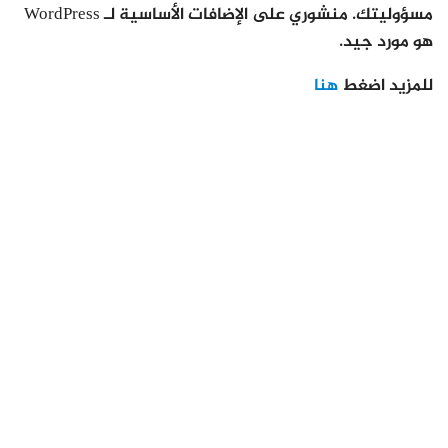
مسؤوليتك. منشوري على الإضافات الأساسية لـ WordPress
هو مورد جيد.
للمزيد اضغط
هنا