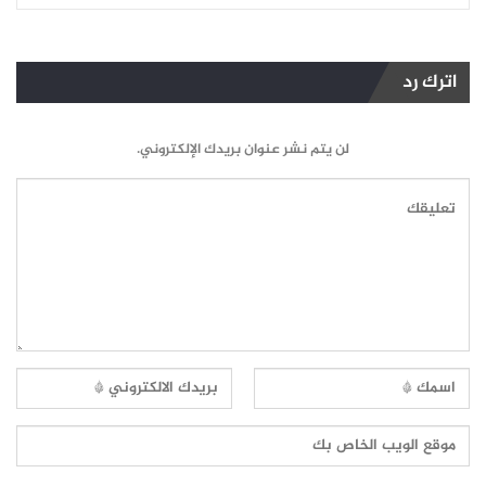
اترك رد
لن يتم نشر عنوان بريدك الإلكتروني.