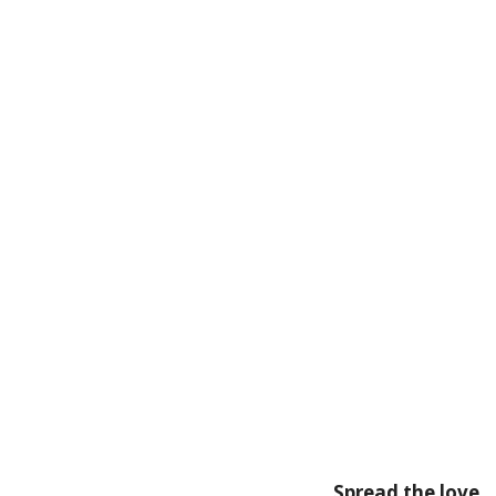
Spread the love