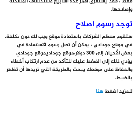
فقط ، فقد يستغرق الأمر عدة أسابيع لاستكشاف المشكلة
وإصلاحها.
توجد رسوم اصلاح
ستقوم معظم الشركات باستعادة موقع ويب لك دون تكلفة.
في موقع جودادي ، يمكن أن تصل رسوم الاستعادة في
بعض الأحيان إلى 300 دولار،موقع جوداديموقع جودادي
يؤدي ذلك إلى الضغط عليك للتأكد من عدم ارتكاب أخطاء
والحفاظ على موقعك يبحث بالطريقة التي تريدها أن تظهر
بالضبط.
للمزيد اضغط
هنا