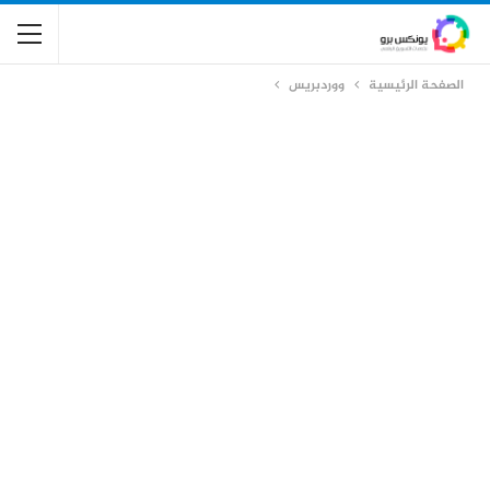
الصفحة الرئيسية
ووردبريس