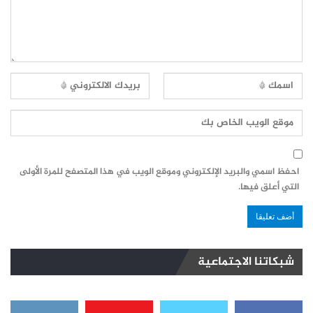
احفظ اسمي والبريد الإلكتروني وموقع الويب في هذا المتصفح للمرة الأولى
التي أعلق فيها.
شبكاتنا الاجتماعية