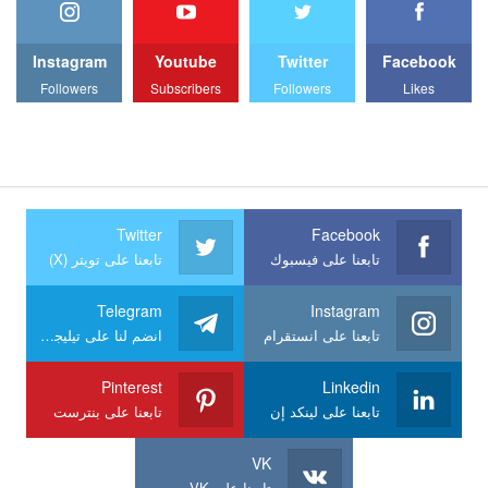
Instagram
Youtube
Twitter
Facebook
Followers
Subscribers
Followers
Likes
Twitter
Facebook
تابعنا على فيسبوك
تابعنا على تويتر (X)
Telegram
Instagram
تابعنا على انستقرام
انضم لنا على تيليجرام
Pinterest
Linkedin
تابعنا على لينكد إن
تابعنا على بنترست
VK
تابعنا على VK