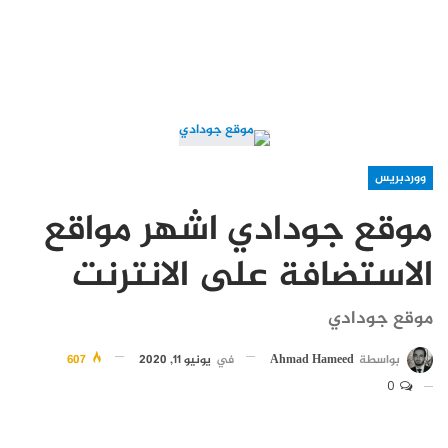
ووردبريس
موقع جودادي اشهر مواقع
الاستضافة على الانترنت
موقع جودادي
بواسطة
Ahmad Hameed
في
يونيو 11, 2020
607
0