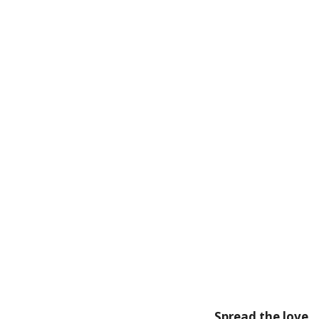
Spread the love