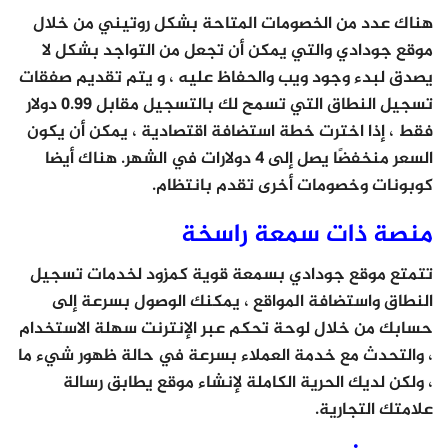
هناك عدد من الخصومات المتاحة بشكل روتيني من خلال
موقع جودادي والتي يمكن أن تجعل من التواجد بشكل لا
يصدق لبدء وجود ويب والحفاظ عليه ، و يتم تقديم صفقات
تسجيل النطاق التي تسمح لك بالتسجيل مقابل 0.99 دولار
فقط ، إذا اخترت خطة استضافة اقتصادية ، يمكن أن يكون
السعر منخفضًا يصل إلى 4 دولارات في الشهر. هناك أيضا
كوبونات وخصومات أخرى تقدم بانتظام.
منصة ذات سمعة راسخة
تتمتع موقع جودادي بسمعة قوية كمزود لخدمات تسجيل
النطاق واستضافة المواقع ، يمكنك الوصول بسرعة إلى
حسابك من خلال لوحة تحكم عبر الإنترنت سهلة الاستخدام
، والتحدث مع خدمة العملاء بسرعة في حالة ظهور شيء ما
، ولكن لديك الحرية الكاملة لإنشاء موقع يطابق رسالة
علامتك التجارية.