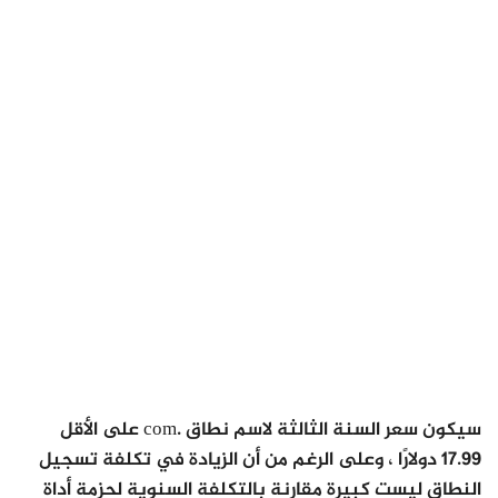
سيكون سعر السنة الثالثة لاسم نطاق .com على الأقل
17.99 دولارًا ، وعلى الرغم من أن الزيادة في تكلفة تسجيل
النطاق ليست كبيرة مقارنة بالتكلفة السنوية لحزمة أداة