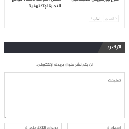
التجارة الإلكترونية
السابق
التالي
اترك رد
لن يتم نشر عنوان بريدك الإلكتروني.