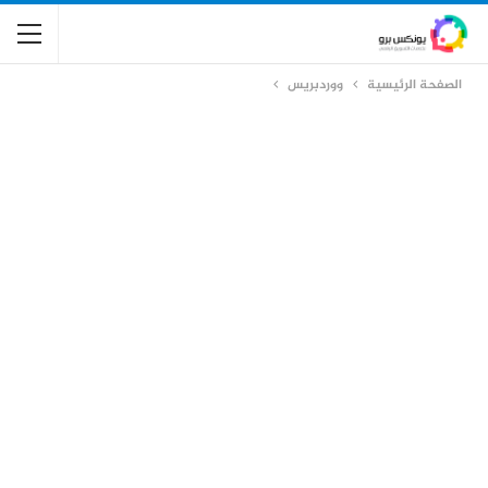
الصفحة الرئيسية
ووردبريس