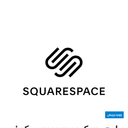
ووردبريس