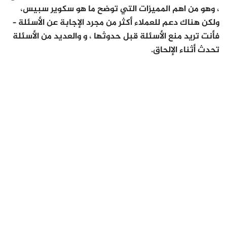
، وهو من اهم المميزات التي توضح ما هو سكوير سبيس،
ولكن هناك دعم للعملاء أكثر من مجرد الإجابة عن الأسئلة –
فأنت تريد منع الأسئلة قبل حدوثها ، و والعديد من الأسئلة
تحدث أثناء الإلحاق.