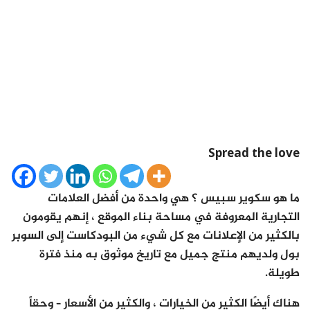
Spread the love
ما هو سكوير سبيس ؟ هي واحدة من أفضل العلامات
التجارية المعروفة في مساحة بناء الموقع ، إنهم يقومون
بالكثير من الإعلانات مع كل شيء من البودكاست إلى السوبر
بول ولديهم منتج جميل مع تاريخ موثوق به منذ فترة
طويلة.
هناك أيضًا الكثير من الخيارات ، والكثير من الأسعار – وحقاً