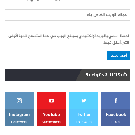
احفظ اسمي والبريد الإلكتروني وموقع الويب في هذا المتصفح للمرة الأولى
التي أعلق فيها.
شبكاتنا الاجتماعية
Instagram
Youtube
Twitter
Facebook
Followers
Subscribers
Followers
Likes