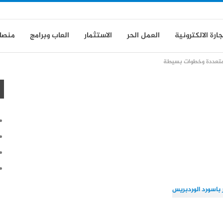
جارة الالكترونية
العمل الحر
الاستثمار
العاب وبرامج
منصا
 متعددة وخطوات بسيطة
ة