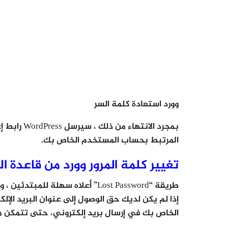
وورد استعادة كلمة السر
بمجرد الانت
المرتبط بحساب المستخدم الخاص بك.
تغيير كلمة المرور وورد من قاعدة ال
طريقة “Lost Password” أعلاه سهل
الخاص بك في إرسال بريد إلكتروني، حتى تتمكن من