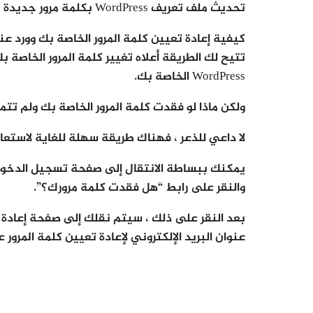
تحديث ملف تعريف WordPress بكلمة مرور جديدة
كيفية إعادة تعيين كلمة المرور الخاصة بك وورد عن
تتيح لك الطريقة أعلاه تغيير كلمة المرور الخاصة
WordPress الخاصة بك.
ولكن ماذا لو فقدت كلمة المرور الخاصة بك ولم ت
لا داعي للذعر ، فهناك طريقة سهلة للغاية لاستعادة كلمة
والنقر على رابط “هل فقدت كلمة مرورك؟”.
بعد النقر على ذلك ، سيتم نقلك إلى صفحة إعادة ت
عنوان البريد الإلكتروني لإعادة تعيين كلمة المرور