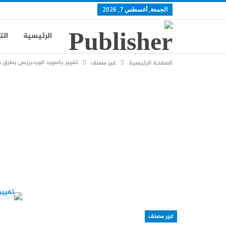
الجمعة, أغسطس 7, 2026
الرئيسية
الت
تغيير باسورد الوردبريس بطرق
الصفحة الرئيسية
غير مصنف
سياسة الخصوصي
غير مصنف