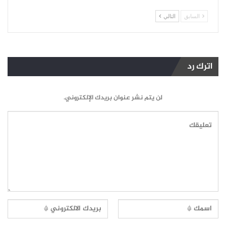
السابق
التالي
اترك رد
لن يتم نشر عنوان بريدك الإلكتروني.