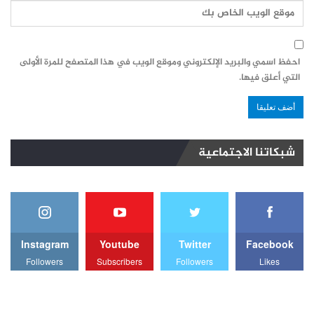
احفظ اسمي والبريد الإلكتروني وموقع الويب في هذا المتصفح للمرة الأولى
التي أعلق فيها.
شبكاتنا الاجتماعية
Instagram
Youtube
Twitter
Facebook
Followers
Subscribers
Followers
Likes