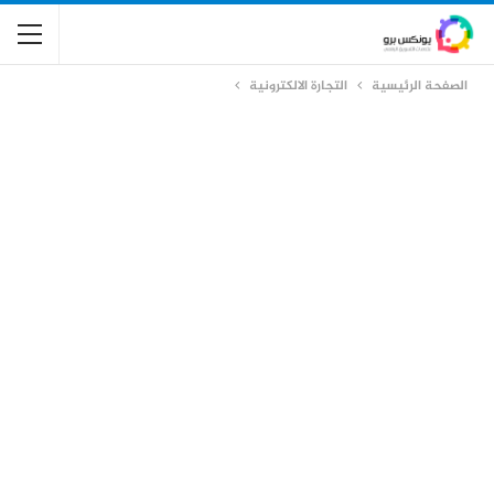
الصفحة الرئيسية
التجارة الالكترونية