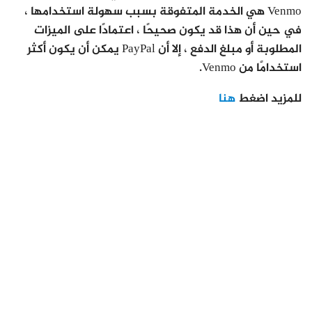
Venmo هي الخدمة المتفوقة بسبب سهولة استخدامها ،
في حين أن هذا قد يكون صحيحًا ، اعتمادًا على الميزات
المطلوبة أو مبلغ الدفع ، إلا أن PayPal يمكن أن يكون أكثر
استخدامًا من Venmo.
للمزيد اضغط
هنا