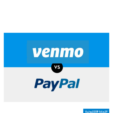
التجارة الالكترونية