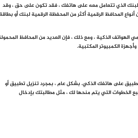
البنك الذي تتعامل معه على هاتفك ، فقد تكون على حق ، وقد
نواع المحافظ الرقمية أكثر من المحفظة الرقمية لبنك أو بطاقة
هواتف الذكية ، ومع ذلك ، فإن العديد من المحافظ المحمولة
 وأجهزة الكمبيوتر المكتبية.
طبيق على هاتفك الذكي. بشكل عام ، بمجرد تنزيل تطبيق أو
بع الخطوات التي يتم منحها لك ، مثل مطالبتك بإدخال