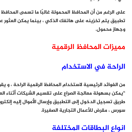
على الرغم من أن المحافظ المحمولة غالبًا ما تسمى المحافظ ال
تطبيق يتم تخزينه على هاتفك الذكي ، بينما يمكن العثور 
وجهاز محمول.
مميزات المحافظ الرقمية
الراحة في الاستخدام
من الفوائد الرئيسية لاستخدام المحافظ الرقمية الراحة ، و ي
طريق تسجيل الدخول إلى التطبيق وإرسال الأموال إليه إلكترو
سورس ، مقرض للأعمال التجارية الصغيرة.
انواع البطاقات المختلفة