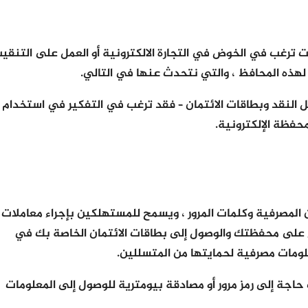
 ترغب في الخوض في التجارة الالكترونية أو العمل على التنقي
 لهذه المحافظ ، والتي نتحدث عنها في التالي.
ل النقد وبطاقات الائتمان – فقد ترغب في التفكير في استخدام
محفظة الإلكترونية.
لمصرفية وكلمات المرور ، ويسمح للمستهلكين بإجراء معاملات
ء على محفظتك والوصول إلى بطاقات الائتمان الخاصة بك في
علومات مصرفية لحمايتها من المتسللين.
اجة إلى رمز مرور أو مصادقة بيومترية للوصول إلى المعلومات