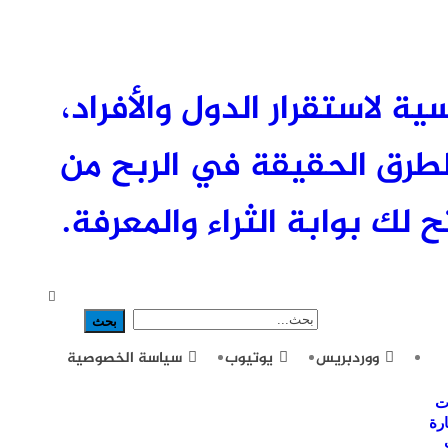
ئيسية لاستقرار الدول والأفراد،
طرق الحقيقة في الربح من
 لك بوابة الثراء والمعرفة.
ووردبريس
يوتيوب
سياسة الخصوصية
ت
رة