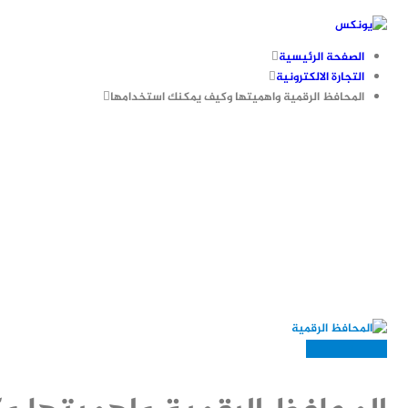
الصفحة الرئيسية
التجارة الالكترونية
المحافظ الرقمية واهميتها وكيف يمكنك استخدامها
التجارة الالكترونية