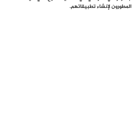
المطورون لإنشاء تطبيقاتهم.