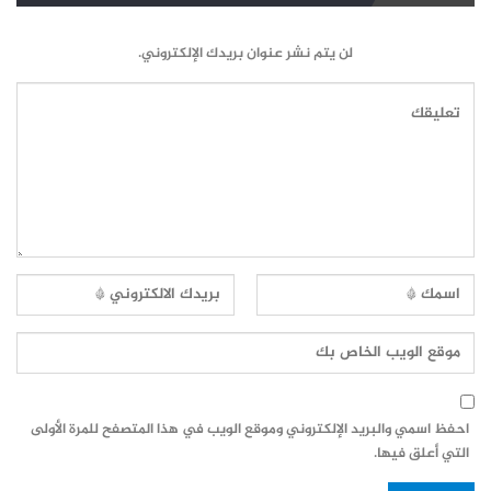
لن يتم نشر عنوان بريدك الإلكتروني.
احفظ اسمي والبريد الإلكتروني وموقع الويب في هذا المتصفح للمرة الأولى
التي أعلق فيها.