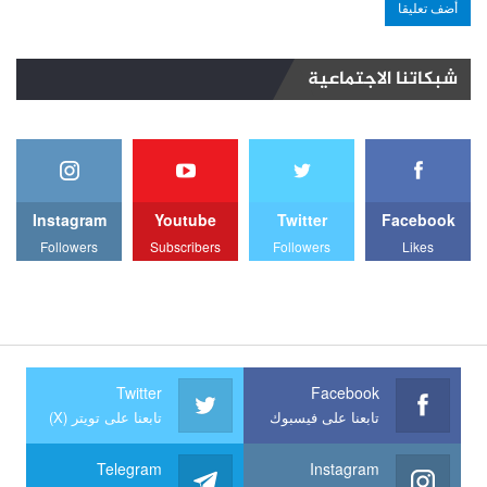
شبكاتنا الاجتماعية
Instagram
Youtube
Twitter
Facebook
Followers
Subscribers
Followers
Likes
Twitter
Facebook
تابعنا على فيسبوك
تابعنا على تويتر (X)
Telegram
Instagram