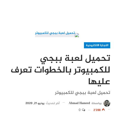
التجارة الالكترونية
تحميل لعبة ببجي
للكمبيوتر بالخطوات تعرف
عليها
تحميل لعبة ببجي للكمبيوتر
بواسطة
Ahmad Hameed
آخر تحديث
يونيو 21, 2020
0
2٬288