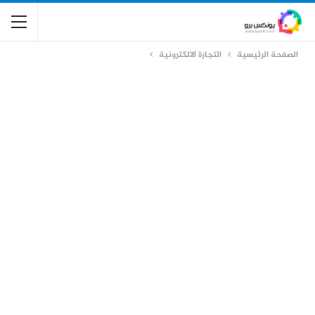
الصفحة الرئيسية
التجارة الالكترونية