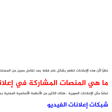
نظرًا لأن هذه الإعلانات تظهر بشكل عام فقط بعد تفاعل معين من المستخ
ما هي المنصات المشاركة في إعلان
تمامًا مثل الإعلانات الصورية ، هناك الكثير من الأنظمة الأساسية المعنية 
شبكات إعلانات الفيديو