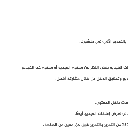
الفيديو الآلي) في منشورنا.
 الفيديو بغض النظر عن محتوى الفيديو أو محتوى غير الفيديو.
ديو وتحقيق الدخل من خلال مشاركة أفضل.
ات داخل المحتوى.
ر) لعرض إعلانات الفيديو أيضًا.