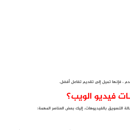
دم ، فإنها تميل إلى تقديم تفاعل أفضل.
ات فيديو الويب؟
بحالة التسويق بالفيديوهات، إليك بعض العناصر المهمة: