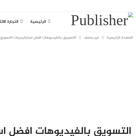
الخميس, أغسطس 6, 2026
الرئيسية
التجارة الال
الصفحة الرئيسية
غير مصنف
التسويق بالفيديوهات افضل استراتيجيات التسويق
سياسة الخصوصية
التسويق بالفيديوهات افضل اس