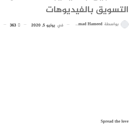
التسويق بالفيديوهات
بواسطة
Ahmad Hameed
في
يوليو 5, 2020
363
Spread the love