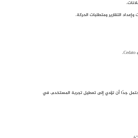
انات.
وإعداد التقارير ومتطلبات الحركة.
محتمل جدًا أن تؤدي إلى تعطيل تجربة المستخدم، في