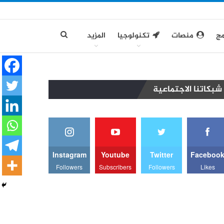
مج
منصات
تكنولوجيا
المزيد
شبكاتنا الاجتماعية
Instagram
Youtube
Twitter
Faceboo
Followers
Subscribers
Followers
Likes