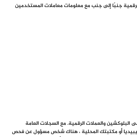
ن والعملات الرقمية جنبًا إلى جنب مع معلومات معاملات المستخدمين
ى البلوكشين والعملات الرقمية. مع السجلات العامة
 ويكيبيديا أو مكتبتك المحلية ، هناك شخص مسؤول عن فحص