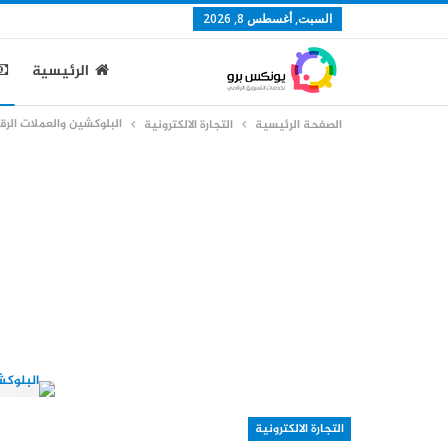
السبت, أغسطس 8, 2026
الرئيسية
البلوكشين والعملات الرق
الصفحة الرئيسية
التجارة الالكترونية
التجارة الالكترونية