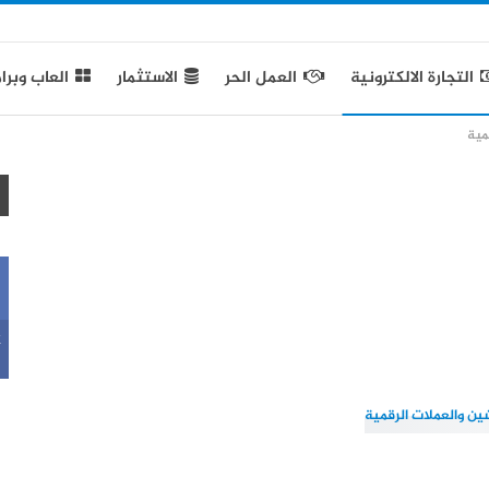
التجارة الالكترونية
العمل الحر
الاستثمار
العاب وبرا
مية
k