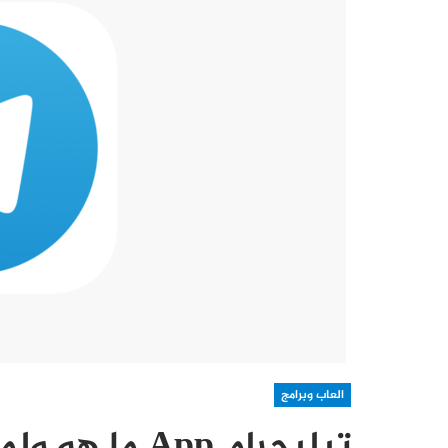
العاب وبرامج