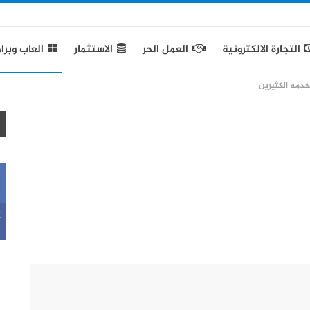
التجارة الالكترونية
العمل الحر
الاستثمار
العاب وبرا
k