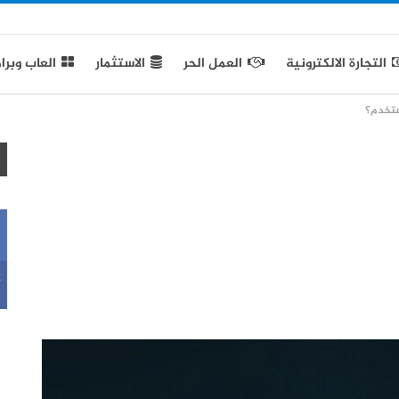
التجارة الالكترونية
العمل الحر
الاستثمار
العاب وبرا
ستخدم؟
k