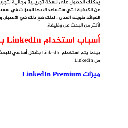
عن الكيفية التي ستساعدك بها الميزات في سعيك
لأكثر من البحث عن وظيفة.
أسباب استخدام LinkedIn بعد البحث عن وظائف
بينما يتم استخدام LinkedIn
من LinkedIn.
ميزات LinkedIn Premium