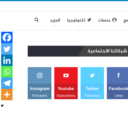
مج
منصات
تكنولوجيا
المزيد
شبكاتنا الاجتماعية
Instagram
Youtube
Twitter
Faceboo
Followers
Subscribers
Followers
Likes