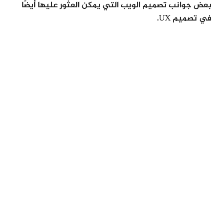
بعض جوانب تصميم الويب التي يمكن العثور عليها أيضًا
في تصميم UX.