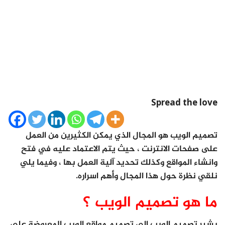
Spread the love
تصميم الويب هو المجال الذي يمكن الكثيرين من العمل
على صفحات الانترنت ، حيث يتم الاعتماد عليه في فتح
وانشاء المواقع وكذلك تحديد آلية العمل بها ، وفيما يلي
نلقي نظرة حول هذا المجال وأهم اسراره.
ما هو تصميم الويب ؟
يشير تصميم الويب إلى تصميم مواقع الويب المعروضة على