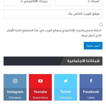
احفظ اسمي والبريد الإلكتروني وموقع الويب في هذا المتصفح للمرة الأولى
التي أعلق فيها.
شبكاتنا الاجتماعية
Instagram
Youtube
Twitter
Facebook
Followers
Subscribers
Followers
Likes