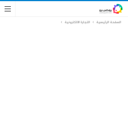
الصفحة الرئيسية
التجارة الالكترونية