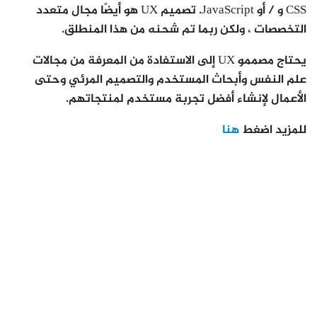
CSS و / أو JavaScript. تصميم UX هو أيضًا مجال متعدد
التخصصات ، ولكن ربما تم شحنه من هذا المنطلق.
يحتاج مصممو UX إلى الاستفادة من المعرفة من مجالات
علم النفس وأبحاث المستخدم والتصميم المرئي وحتى
الأعمال لإنشاء أفضل تجربة مستخدم لمنتجاتهم.
للمزيد اضغط
هنا