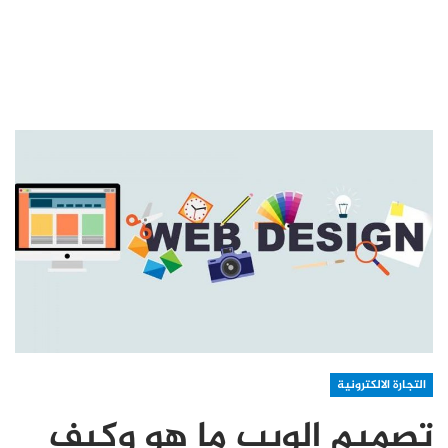
التجارة الالكترونية
تصميم الويب ما هو وكيف