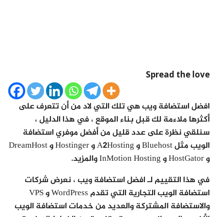
Spread the love
افضل استضافة ويب هي تلك التي لاد من أن تتعرف على
أكثرها ملاءمة لك قبل بناء الموقع ، في هذا الدليل ،
سنلقي نظرة على عدد قليل من أفضل موفري استضافة
الويب مثل Bluehost و A2Hosting و Hostinger و DreamHost
و HostGator و InMotion Hosting والمزيد.
في هذا التقييم لـ افضل استضافة ويب ، نعرض شركات
استضافة الويب التجارية التي تقدم WordPress و VPS
والاستضافة المشتركة والعديد من خدمات استضافة الويب