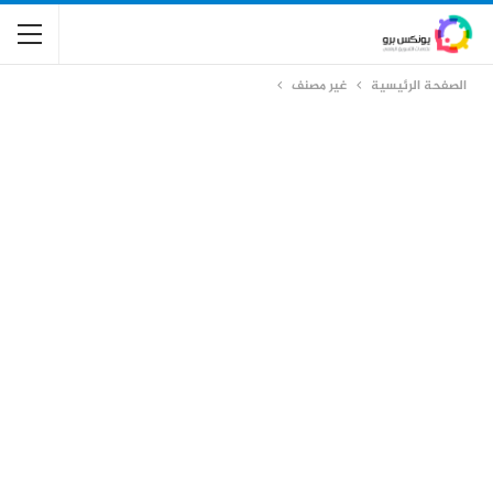
الصفحة الرئيسية
غير مصنف