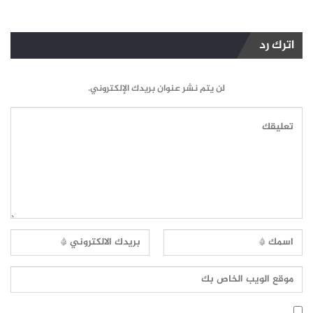
اترك رد
لن يتم نشر عنوان بريدك الإلكتروني.