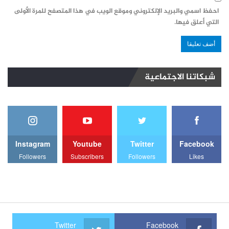
احفظ اسمي والبريد الإلكتروني وموقع الويب في هذا المتصفح للمرة الأولى
التي أعلق فيها.
شبكاتنا الاجتماعية
Instagram
Youtube
Twitter
Facebook
Followers
Subscribers
Followers
Likes
Twitter
Facebook