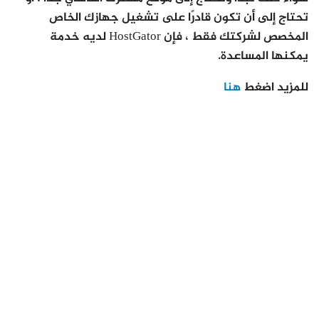
تحتاج إلى أن تكون قادرًا على تشغيل جهازك الخاص
المخصص لشركتك فقط ، فإن HostGator لديه خدمة
يمكنها المساعدة.
للمزيد اضغط
هنا