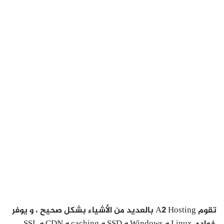
تقوم A2 Hosting بالعديد من الأشياء بشكل صحيح ، و يوفر