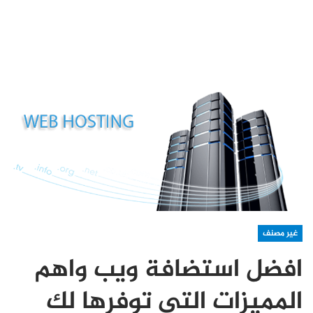
غير مصنف
افضل استضافة ويب واهم
المميزات التي توفرها لك