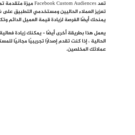
تعزيز العملاء الحاليين ومستخدمي التطبيق على شب
يمنحك أيضًا الفرصة لزيادة قيمة العميل الدائم وت
يعمل هذا بطريقة أخرى أيضًا – يمكنك زيادة فعالي
الحالية ، إذا كنت تقدم إصدارًا تجريبيًا مجانيًا 
عملائك المخلصين.