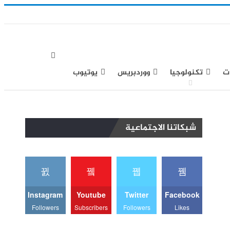
ت
تكنولوجيا
ووردبريس
يوتيوب
شبكاتنا الاجتماعية
Instagram
Youtube
Twitter
Facebook
Followers
Subscribers
Followers
Likes