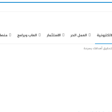
لالكترونية
العمل الحر
الاستثمار
العاب وبرامج
منصا
تحقيق أهدافك بسرعة