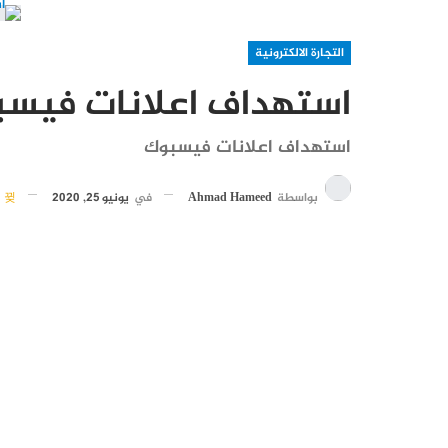
التجارة الالكترونية
استهداف اعلانات فيسب
استهداف اعلانات فيسبوك
بواسطة
Ahmad Hameed
في
يونيو 25, 2020
12