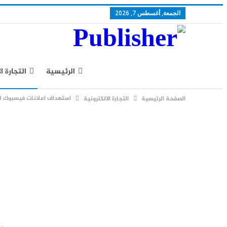
الجمعة, أغسطس 7, 2026
الرئيسية
التجارة ا
استهداف اعلانات فيسبوك ل
الصفحة الرئيسية
التجارة الالكترونية
سياسة الخصوصية