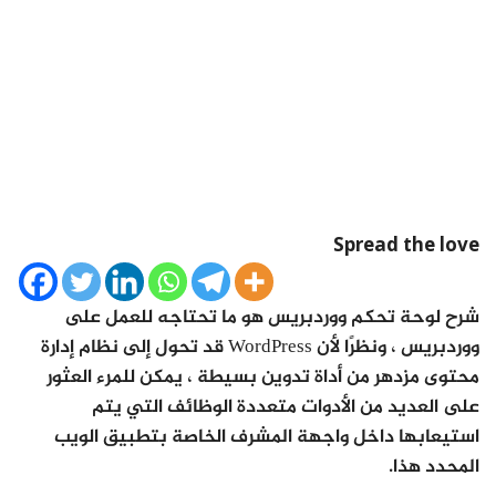
Spread the love
شرح لوحة تحكم ووردبريس هو ما تحتاجه للعمل على
ووردبريس ، ونظرًا لأن WordPress قد تحول إلى نظام إدارة
محتوى مزدهر من أداة تدوين بسيطة ، يمكن للمرء العثور
على العديد من الأدوات متعددة الوظائف التي يتم
استيعابها داخل واجهة المشرف الخاصة بتطبيق الويب
المحدد هذا.