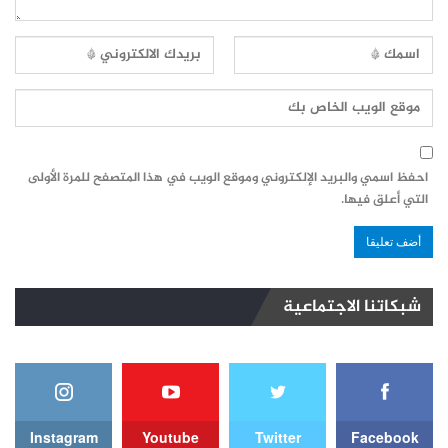
احفظ اسمي والبريد الإلكتروني وموقع الويب في هذا المتصفح للمرة الأولى
التي أعلق فيها.
شبكاتنا الاجتماعية
Instagram
Youtube
Twitter
Facebook