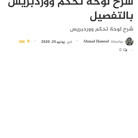
شرح لوحة تحكم ووردبريس
بالتفصيل
شرح لوحة تحكم ووردبريس
بواسطة
Ahmad Hameed
في
يونيو 25, 2020
650
0