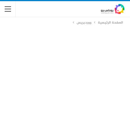
الصفحة الرئيسية
ووردبريس