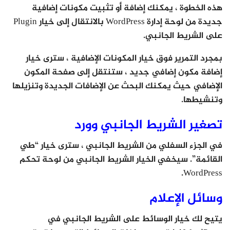
هذه الخطوة ، يمكنك إضافة أو تثبيت مكونات إضافية
جديدة من لوحة إدارة WordPress بالانتقال إلى خيار Plugin
على الشريط الجانبي.
بمجرد التمرير فوق خيار المكونات الإضافية ، سترى خيار
إضافة مكون إضافي جديد ، ستنتقل إلى صفحة المكون
الإضافي حيث يمكنك البحث عن الإضافات الجديدة وتنزيلها
وتنشيطها.
تصغير الشريط الجانبي وورد
في الجزء السفلي من الشريط الجانبي ، سترى خيار “طي
القائمة”. سيخفي الخيار الشريط الجانبي من لوحة تحكم
WordPress.
وسائل الإعلام
يتيح لك خيار الوسائط على الشريط الجانبي في