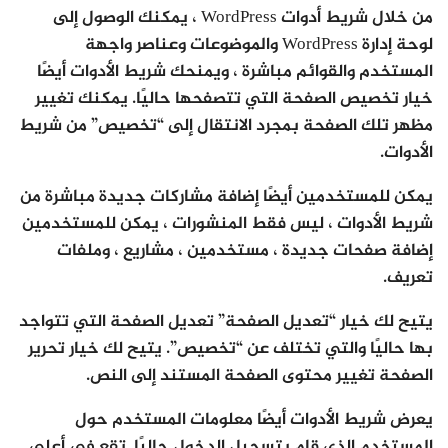
من خلال شريط أدوات WordPress ، يمكنك الوصول إلى
لوحة إدارة WordPress والموضوعات وعناصر واجهة
المستخدم والقوائم مباشرة ، ويمنحك شريط الأدوات أيضًا
خيار تخصيص الصفحة التي تتصفحها حاليًا. يمكنك تغيير
مظهر تلك الصفحة بمجرد الانتقال إلى “تخصيص” من شريط
الأدوات.
يمكن للمستخدمين أيضًا إضافة مشاركات جديدة مباشرة من
شريط الأدوات ، ليس فقط المنشورات ، يمكن للمستخدمين
إضافة صفحات جديدة ، مستخدمين ، مشاريع ، وملفات
تعريف.
يتيح لك خيار “تعديل الصفحة” تعديل الصفحة التي تتواجد
بها حاليًا والتي تختلف عن “تخصيص”. يتيح لك خيار تحرير
الصفحة تغيير محتوى الصفحة المستند إلى النص.
يعرض شريط الأدوات أيضًا معلومات المستخدم حول
المستخدم الذي قام بتسجيل الدخول حاليًا. تقع في أعلى