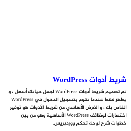
شريط أدوات WordPress
تم تصميم شريط أدوات WordPress لجعل حياتك أسهل ، و
يظهر فقط عندما تقوم بتسجيل الدخول في WordPress
الخاص بك ، و الغرض الأساسي من شريط الأدوات هو توفير
اختصارات لوظائف WordPress الأساسية وهو من بين
خطوات شرح لوحة تحكم ووردبريس.