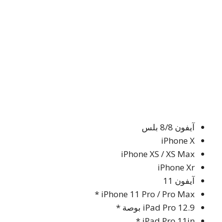
آيفون 8/8 بلس
iPhone X
iPhone XS / XS Max
iPhone Xr
آيفون 11
iPhone 11 Pro / Pro Max *
iPad Pro 12.9 بوصة *
iPad Pro 11in *