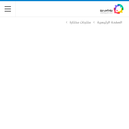
الصفحة الرئيسية
منتجات مختارة