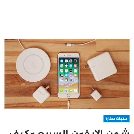
منتجات مختارة