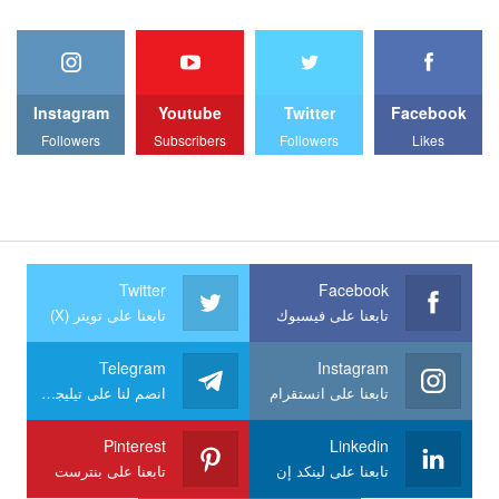
Instagram
Youtube
Twitter
Facebook
Followers
Subscribers
Followers
Likes
Twitter
Facebook
تابعنا على فيسبوك
تابعنا على تويتر (X)
Telegram
Instagram
تابعنا على انستقرام
انضم لنا على تيليجرام
Pinterest
Linkedin
تابعنا على لينكد إن
تابعنا على بنترست