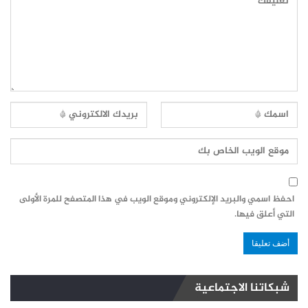
احفظ اسمي والبريد الإلكتروني وموقع الويب في هذا المتصفح للمرة الأولى
التي أعلق فيها.
شبكاتنا الاجتماعية