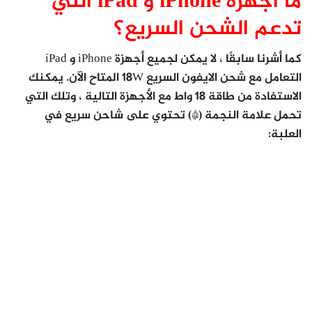
ما أجهزة iPhone و iPad التي
تدعم الشحن السريع؟
كما أشرنا سابقًا ، لا يمكن لجميع أجهزة iPhone و iPad
التعامل مع شحن الايفون السريع 18W المتاح الآن. يمكنك
الاستفادة من طاقة 18 واط مع الأجهزة التالية ، وتلك التي
تحمل علامة النجمة (*) تحتوي على شاحن سريع في
العلبة: