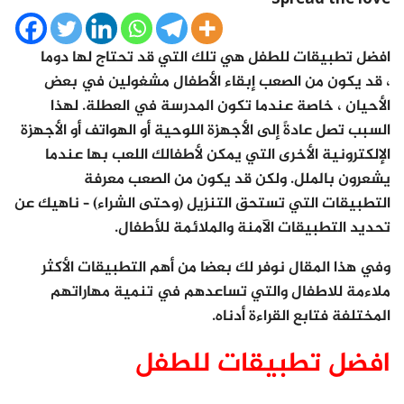
افضل تطبيقات للطفل هي تلك التي قد تحتاج لها دوما
، قد يكون من الصعب إبقاء الأطفال مشغولين في بعض
الأحيان ، خاصة عندما تكون المدرسة في العطلة. لهذا
السبب تصل عادةً إلى الأجهزة اللوحية أو الهواتف أو الأجهزة
الإلكترونية الأخرى التي يمكن لأطفالك اللعب بها عندما
يشعرون بالملل. ولكن قد يكون من الصعب معرفة
التطبيقات التي تستحق التنزيل (وحتى الشراء) – ناهيك عن
تحديد التطبيقات الآمنة والملائمة للأطفال.
وفي هذا المقال نوفر لك بعضا من أهم التطبيقات الأكثر
ملاءمة للاطفال والتي تساعدهم في تنمية مهاراتهم
المختلفة فتابع القراءة أدناه.
افضل تطبيقات للطفل