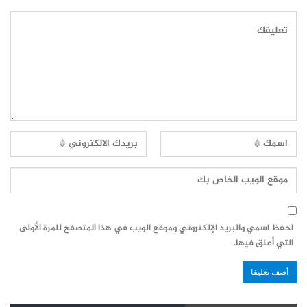
احفظ اسمي والبريد الإلكتروني وموقع الويب في هذا المتصفح للمرة الأولى
التي أعلق فيها.