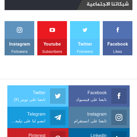
شبكاتنا الاجتماعية
Instagram
Youtube
Twitter
Facebook
Followers
Subscribers
Followers
Likes
Twitter
Facebook
تابعنا على فيسبوك
تابعنا على تويتر (X)
Telegram
Instagram
تابعنا على انستقرام
انضم لنا على تيليجرام
Pinterest
Linkedin