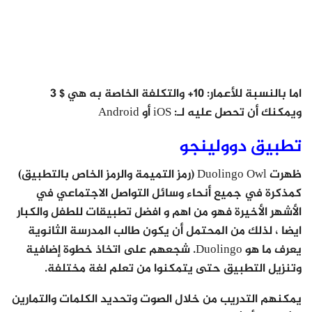
اما بالنسبة للأعمار: 10+ والتكلفة الخاصة به هي $ 3
ويمكنك أن تحصل عليه لـ: iOS أو Android
تطبيق دوولينجو
ظهرت Duolingo Owl (رمز التميمة والرمز الخاص بالتطبيق)
كمذكرة في جميع أنحاء وسائل التواصل الاجتماعي في
الأشهر الأخيرة فهو من اهم و افضل تطبيقات للطفل والكبار
ايضا ، لذلك من المحتمل أن يكون طالب المدرسة الثانوية
يعرف ما هو Duolingo. شجعهم على اتخاذ خطوة إضافية
وتنزيل التطبيق حتى يتمكنوا من تعلم لغة مختلفة.
يمكنهم التدريب من خلال الصوت وتحديد الكلمات والتمارين