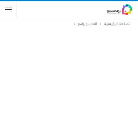
الصفحة الرئيسية
العاب وبرامج