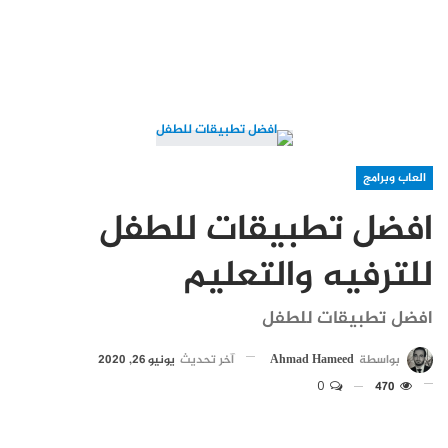
العاب وبرامج
افضل تطبيقات للطفل
للترفيه والتعليم
افضل تطبيقات للطفل
بواسطة
Ahmad Hameed
آخر تحديث
يونيو 26, 2020
0
470