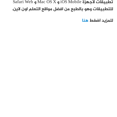
تطبيقات لأجهزة iOS Mobile و Mac OS X و Safari Web
للتطبيقات وهو بالطبع من افضل مواقع التعلم اون لاين.
للمزيد اضغط
هنا