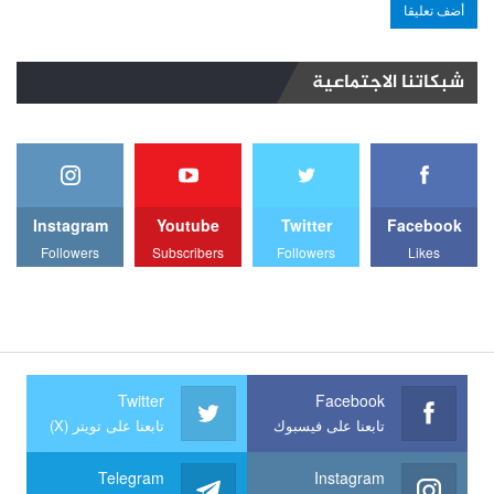
شبكاتنا الاجتماعية
Instagram
Youtube
Twitter
Facebook
Followers
Subscribers
Followers
Likes
Twitter
Facebook
تابعنا على فيسبوك
تابعنا على تويتر (X)
Telegram
Instagram