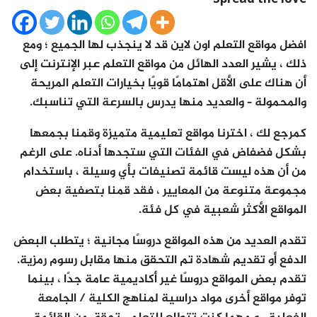
افضل مواقع التعلم اون لاين قد لا ينجذب لها الجميع ؛ ومع
ذلك ، يشير العدد الهائل من مواقع التعلم عبر الإنترنت إلى
أن هناك على الأقل اهتمامًا قويًا بخيارات التعلم المريحة
والمحمولة – والعديد منها يدرس بالسرعة التي تناسبك.
كمرجع لك ، اخترنا مواقع تعليمية متميزة وقمنا بجمعها
بشكل فضفاض في الفئات التي ستجدها أدناه. على الرغم
من أن هذه ليست قائمة تصنيفات بأي وسيلة ، باستخدام
مجموعة متنوعة من المعايير ، فقد قمنا بتصفية بعض
المواقع الأكثر شعبية في كل فئة.
تقدم العديد من هذه المواقع دروسًا مجانية ؛ يتطلب البعض
الدفع أو تقديم شهادة تم التحقق منها مقابل رسوم رمزية.
تقدم بعض المواقع دروسًا غير أكاديمية عامة جدًا ، بينما
توفر مواقع أخرى مواد دراسية لمناهج الكلية / الجامعة