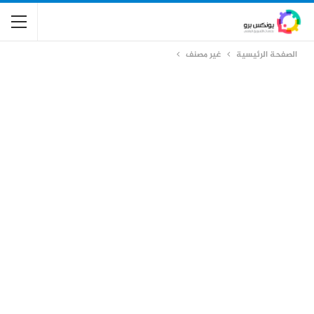
الصفحة الرئيسية
غير مصنف