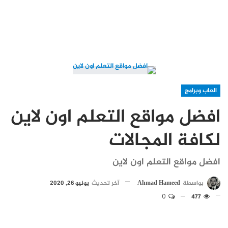
العاب وبرامج
افضل مواقع التعلم اون لاين
لكافة المجالات
افضل مواقع التعلم اون لاين
بواسطة
Ahmad Hameed
آخر تحديث
يونيو 26, 2020
0
477