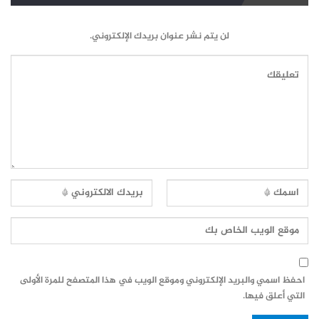
لن يتم نشر عنوان بريدك الإلكتروني.
احفظ اسمي والبريد الإلكتروني وموقع الويب في هذا المتصفح للمرة الأولى
التي أعلق فيها.