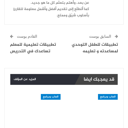
عن بعد، وأهتم بتعلّم كل ما هو جديد.
كما أتطلّع إلى تقديم أفضل وأشمل معلومة للقارئ
بأسلوب شيّق وممتع.
السابق بوست
القادم بوست
تطبيقات للطفل التوحدي
تطبيقات تعليمية للمعلم
لمساعدته و تعليمه
تساعدك في التدريس
قد يعجبك ايضا
المزيد عن المؤلف
العاب وبرامج
العاب وبرامج