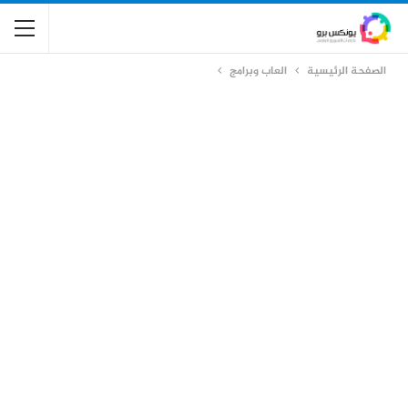
الصفحة الرئيسية
العاب وبرامج