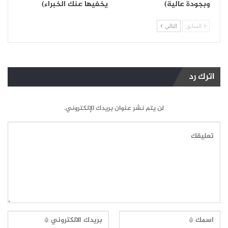
وبجودة عالية)
يخفيها عنك الخبراء)
السابق
التالي
اترك رد
لن يتم نشر عنوان بريدك الإلكتروني.