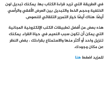
في الطريقة التي تريد قراءة الكتاب بها. يمكنك تبديل لون
الخلفية وحجم الخط والتبديل بين العرض الأفقي والرأسي
أيضًا. هناك أيضًا خيار التمرير التلقائي للنصوص.
هذه بعض من أفضل تطبيقات الكتب الإلكترونية المجانية
التي يمكن أن تكون سبب النعيم في حياة القراء. يمكنك
تنزيل واحد أو أكثر منها والاستمتاع بقراءتك ، بغض النظر
عن مكان وجودك.
للمزيد اضغط
هنا