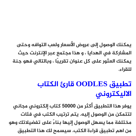
يمكنك الوصول إلى عروض الأسعار ولعب التوافه وحتى
المشاركة في الهدايا ، و هذا مجتمع عبر الإنترنت حيث
يمكنك العثور على كل عنوان تقريبًا ، وبالتالي فهو جنة
للقراء.
تطبيق OODLES قارئ الكتاب
الاليكتروني
يوفر هذا التطبيق أكثر من 50000 كتاب إلكتروني مجاني
لتتمكن من الوصول إليه. يتم ترتيب الكتب في فئات
مختلفة مما يسهل الوصول إليها بناءً على تفضيلاتك وهو
من اهم تطبيق قراءة الكتب. سيسمح لك هذا التطبيق