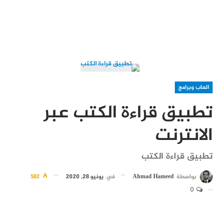
العاب وبرامج
تطبيق قراءة الكتب عبر
الانترنت
تطبيق قراءة الكتب
بواسطة
Ahmad Hameed
في
يونيو 28, 2020
582
0