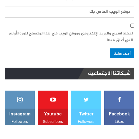
احفظ اسمي والبريد الإلكتروني وموقع الويب في هذا المتصفح للمرة الأولى
التي أعلق فيها.
شبكاتنا الاجتماعية
Instagram
Youtube
Twitter
Facebook
Followers
Subscribers
Followers
Likes