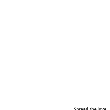
Spread the love