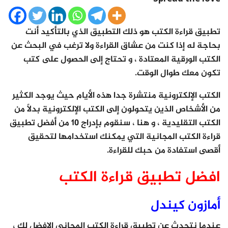
تطبيق قراءة الكتب هو ذلك التطبيق الذي بالتأكيد أنت
بحاجة له إذا كنت من عشاق القراءة ولا ترغب في البحث عن
الكتب الورقية المعتادة ، و تحتاج إلى الحصول على كتب
تكون معك طوال الوقت.
الكتب الإلكترونية منتشرة جدا هذه الأيام حيث يوجد الكثير
من الأشخاص الذين يتحولون إلى الكتب الإلكترونية بدلاً من
الكتب التقليدية ، و هنا ، سنقوم بإدراج 10 من أفضل تطبيق
قراءة الكتب المجانية التي يمكنك استخدامها لتحقيق
أقصى استفادة من حبك للقراءة.
افضل تطبيق قراءة الكتب
أمازون كيندل
عندما نتحدث عن تطبيق قراءة الكتب المجاني الافضل لك ،