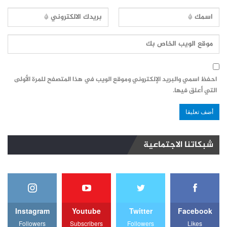
احفظ اسمي والبريد الإلكتروني وموقع الويب في هذا المتصفح للمرة الأولى
التي أعلق فيها.
شبكاتنا الاجتماعية
Instagram
Youtube
Twitter
Facebook
Followers
Subscribers
Followers
Likes