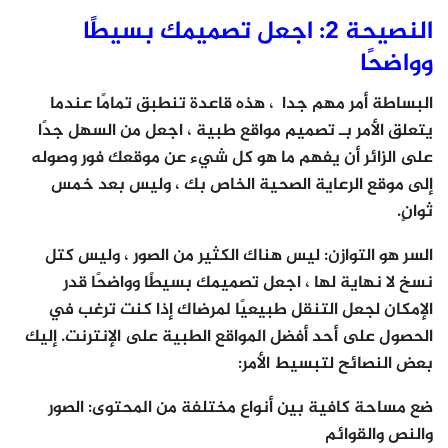
النصيحة 2: اجعل تصميمك بسيطًا
وواضحًا
البساطة أمر مهم جدا ، هذه قاعدة تنطبق تمامًا عندما
يتعلق الأمر بـ تصميم مواقع طبية ، اجعل من السهل جدًا
على الزائر أن يفهم ما هو كل شيء عن موقعك فور وصوله
إلى موقع الرعاية الصحية الخاص بك ، وليس بعد خمس
ثوانٍ.
السر هو التوازن: ليس هناك الكثير من الصور ، وليس كتل
نسخ لا نهاية لها ، اجعل تصميمك بسيطًا وواضحًا قدر
الإمكان لجعل التنقل طبيعيًا لمرضاك إذا كنت ترغب في
الحصول على أحد أفضل المواقع الطبية على الإنترنت. إليك
بعض النصائح لتبسيط الأمر:
ضع مساحة كافية بين أنواع مختلفة من المحتوى: الصور
والنص والقوائم