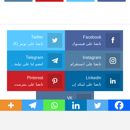
Twitter
Facebook
تابعنا على فيسبوك
تابعنا على تويتر (X)
Telegram
Instagram
تابعنا على انستقرام
انضم لنا على تيليجرام
Pinterest
Linkedin
تابعنا على لينكد إن
تابعنا على بنترست
VK
تابعنا على VK