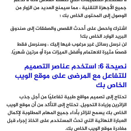
جميع الأجهزة التقنية ، مما سيمنع العديد من الزوار من
الوصول إلى المحتوى الخاص بك ؛
اشترك واحصل على أحدث القصص والصفقات إلى صندوق
البريد الوارد الخاص بك!
لن نرسل رسائل غير مرغوب فيها إليك ، وسنرسل فقط
قصصًا مثيرة للاهتمام وأفضل الميزات مرة أو مرتين شهريًا.
نصيحة 6: استخدم عناصر التصميم
للتفاعل مع المرضى على موقع الويب
الخاص بك
تحتاج إلى تصميم مواقع طبية تفاعليًا من أجل جذب
الزائرين وزيادة التحويل. تحتاج إلى التأكد من أن موقع الويب
الخاص بك يسمح للزائر بأداء جميع المهام المطلوبة لإكمال
العبارة النهائية التي تحث المستخدم على اتخاذ إجراء قبل
مغادرة موقع الويب الخاص بك.