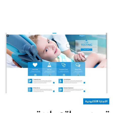
التجارة الالكترونية