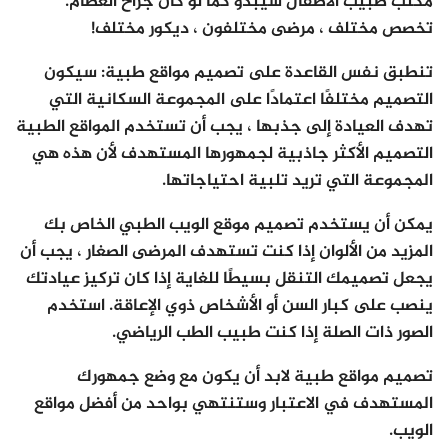
مكتب طبيب الأطفال سيبدو كما لو كان جراح العظام.
تخصص مختلف ، مرضى مختلفون ، ديكور مختلف!
تنطبق نفس القاعدة على تصميم مواقع طبية: سيكون
التصميم مختلفًا اعتمادًا على المجموعة السكانية التي
تهدف العيادة إلى جذبها ، يجب أن تستخدم المواقع الطبية
التصميم الأكثر جاذبية لجمهورها المستهدف لأن هذه هي
المجموعة التي تريد تلبية احتياجاتها.
يمكن أن يستخدم تصميم موقع الويب الطبي الخاص بك
المزيد من الألوان إذا كنت تستهدف المرضى الصغار ، يجب أن
يجعل تصميمك التنقل بسيطًا للغاية إذا كان تركيز عيادتك
ينصب على كبار السن أو الأشخاص ذوي الإعاقة. استخدم
الصور ذات الصلة إذا كنت طبيب الطب الرياضي.
تصميم مواقع طبية لابد أن يكون مع وضع جمهورك
المستهدف في الاعتبار وستنتهي بواحد من أفضل مواقع
الويب.