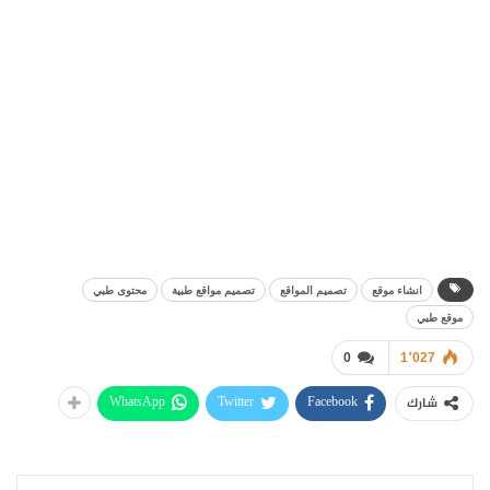
انشاء موقع
تصميم المواقع
تصميم مواقع طبية
محتوى طبي
موقع طبي
0
1٬027
WhatsApp
Twitter
Facebook
شارك