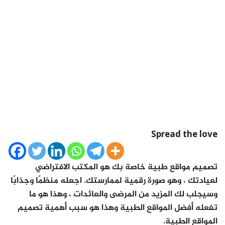
Spread the love
تصميم مواقع طبية خاصة بك هو المكتب الافتراضي
لعيادتك ، وهو صورة رقمية لممارستك. اجعله منظمًا وجذابًا
وسيجلب لك المزيد من المرضى والعائدات ، وهذا هو ما
تفعله أفضل المواقع الطبية وهذا هو سبب أهمية تصميم
المواقع الطبية.