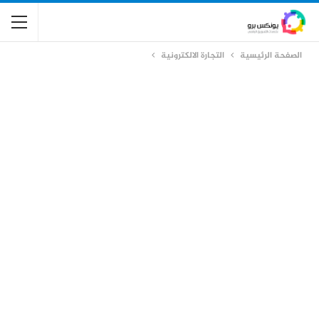
الصفحة الرئيسية
التجارة الالكترونية