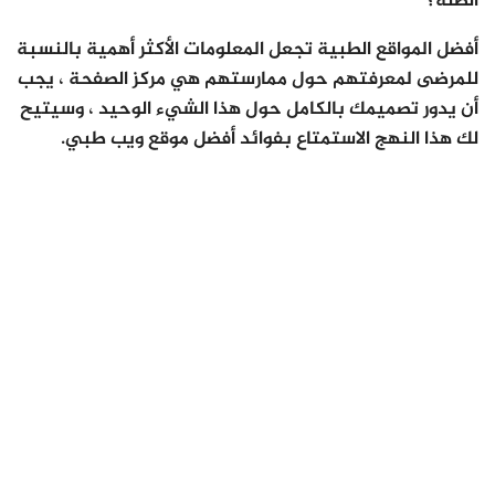
الصلة؟
أفضل المواقع الطبية تجعل المعلومات الأكثر أهمية بالنسبة
للمرضى لمعرفتهم حول ممارستهم هي مركز الصفحة ، يجب
أن يدور تصميمك بالكامل حول هذا الشيء الوحيد ، وسيتيح
لك هذا النهج الاستمتاع بفوائد أفضل موقع ويب طبي.