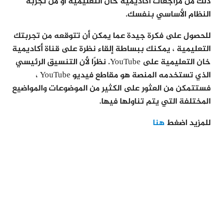
ذلك من مراجعات أكاديمية خان التعليمية أو من تجربة
النظام الأساسي بنفسك.
للحصول على فكرة جيدة عما يمكن أن تتوقعه من تجربتك
التعليمية ، يمكنك ببساطة إلقاء نظرة على قناة أكاديمية
خان التعليمية على YouTube. نظرًا لأن التنسيق الرئيسي
الذي تستخدمه المنصة هو مقاطع فيديو YouTube ،
فستتمكن من العثور على الكثير من الموضوعات والمواضيع
المختلفة التي يتم تناولها فيها.
للمزيد اضغط
هنا