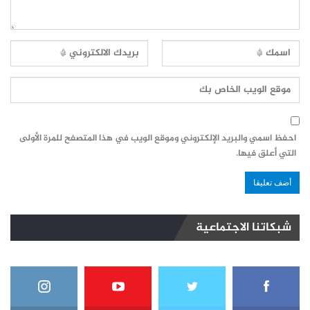
احفظ اسمي والبريد الإلكتروني وموقع الويب في هذا المتصفح للمرة الأولى
التي أعلق فيها.
شبكاتنا الاجتماعية