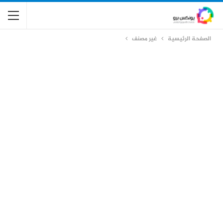
الصفحة الرئيسية
غير مصنف