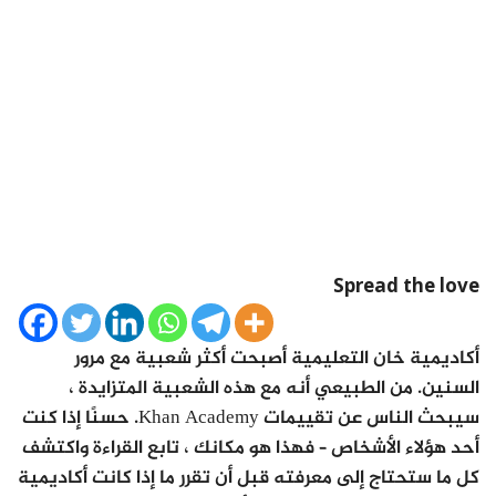
Spread the love
أكاديمية خان التعليمية أصبحت أكثر شعبية مع مرور
السنين. من الطبيعي أنه مع هذه الشعبية المتزايدة ،
سيبحث الناس عن تقييمات Khan Academy. حسنًا إذا كنت
أحد هؤلاء الأشخاص – فهذا هو مكانك ، تابع القراءة واكتشف
كل ما ستحتاج إلى معرفته قبل أن تقرر ما إذا كانت أكاديمية