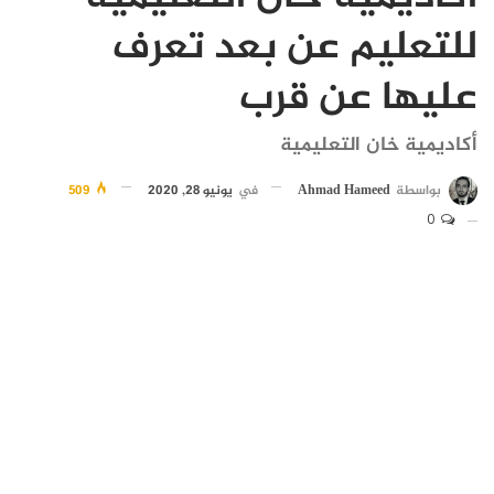
للتعليم عن بعد تعرف
عليها عن قرب
أكاديمية خان التعليمية
بواسطة
Ahmad Hameed
في
يونيو 28, 2020
509
0