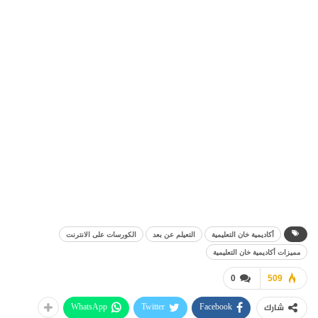
أكاديمية خان التعليمية
التعيلم عن بعد
الكورسات على الانترنت
مميزات أكاديمية خان التعليمية
0
509
WhatsApp
Twitter
Facebook
شارك