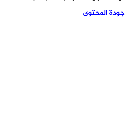
جودة المحتوى