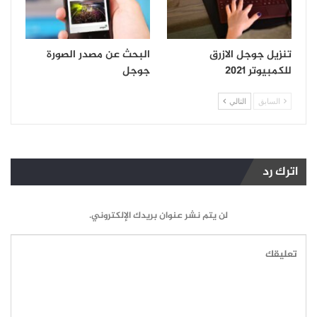
تنزيل جوجل الازرق
البحث عن مصدر الصورة
للكمبيوتر 2021
جوجل
السابق
التالي
اترك رد
لن يتم نشر عنوان بريدك الإلكتروني.