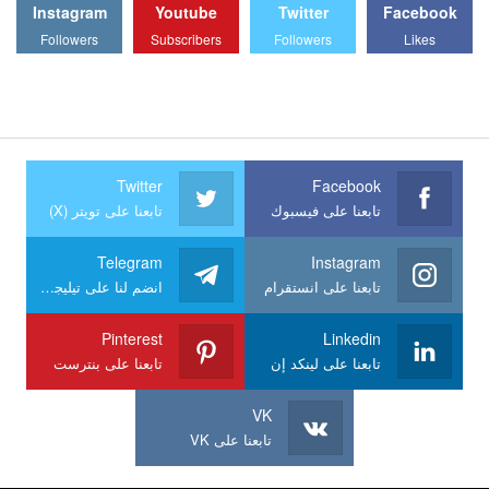
Instagram
Youtube
Twitter
Facebook
Followers
Subscribers
Followers
Likes
Twitter
Facebook
تابعنا على فيسبوك
تابعنا على تويتر (X)
Telegram
Instagram
تابعنا على انستقرام
انضم لنا على تيليجرام
Pinterest
Linkedin
تابعنا على لينكد إن
تابعنا على بنترست
VK
تابعنا على VK