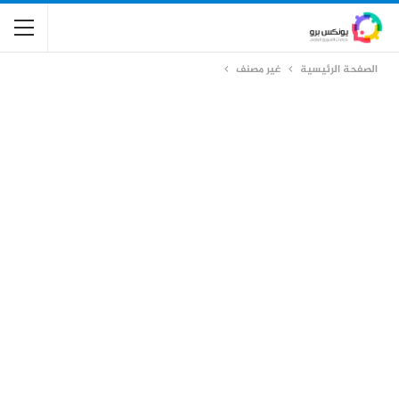
الصفحة الرئيسية
غير مصنف