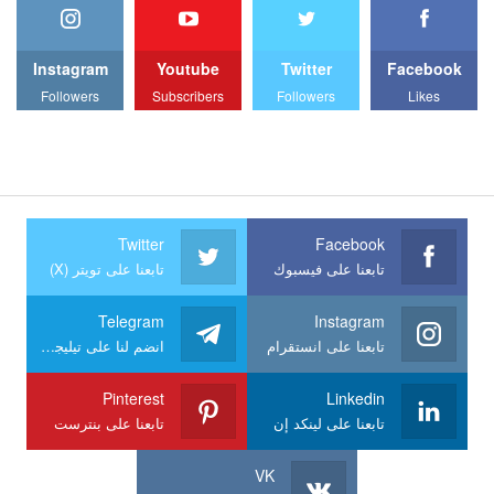
Instagram
Youtube
Twitter
Facebook
Followers
Subscribers
Followers
Likes
Twitter
Facebook
تابعنا على فيسبوك
تابعنا على تويتر (X)
Telegram
Instagram
تابعنا على انستقرام
انضم لنا على تيليجرام
Pinterest
Linkedin
تابعنا على لينكد إن
تابعنا على بنترست
VK