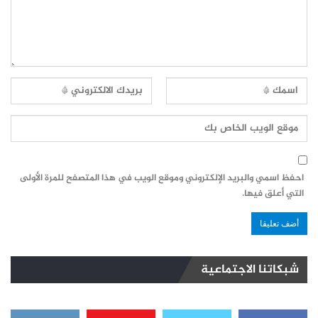
احفظ اسمي والبريد الإلكتروني وموقع الويب في هذا المتصفح للمرة الأولى
التي أعلق فيها.
شبكاتنا الاجتماعية