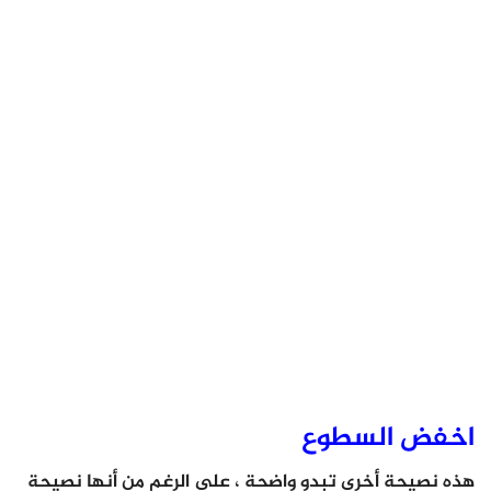
اخفض السطوع
هذه نصيحة أخرى تبدو واضحة ، على الرغم من أنها نصيحة