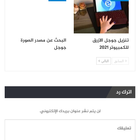
تنزيل جوجل الازرق
البحث عن مصدر الصورة
للكمبيوتر 2021
جوجل
السابق
التالي
اترك رد
لن يتم نشر عنوان بريدك الإلكتروني.