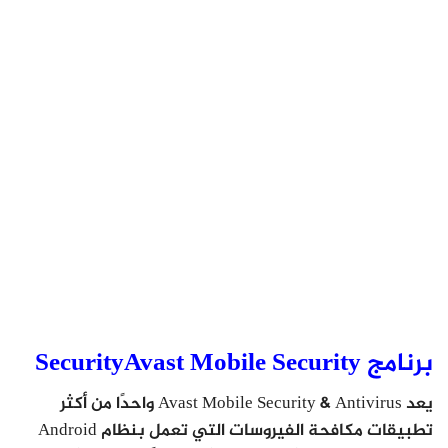
برنامج SecurityAvast Mobile Security
يعد Avast Mobile Security & Antivirus واحدًا من أكثر
تطبيقات مكافحة الفيروسات التي تعمل بنظام Android