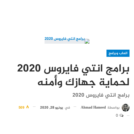
العاب وبرامج
برامج انتي فايروس 2020
لحماية جهازك وأمنه
برامج انتي فايروس 2020
بواسطة
Ahmad Hameed
في
يونيو 28, 2020
509
0