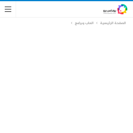
الصفحة الرئيسية
العاب وبرامج