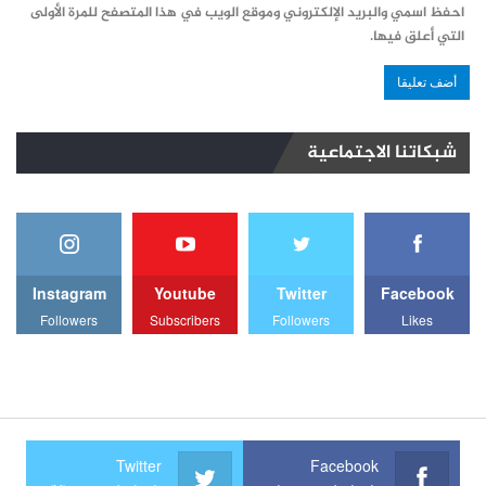
احفظ اسمي والبريد الإلكتروني وموقع الويب في هذا المتصفح للمرة الأولى
التي أعلق فيها.
شبكاتنا الاجتماعية
Instagram
Youtube
Twitter
Facebook
Followers
Subscribers
Followers
Likes
Twitter
Facebook