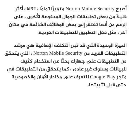
أصبح Norton Mobile Security متميزًا تمامًا ، تكلف أكثر
قليلاً من بعض تطبيقات الجوال المدفوعة الأخرى ، على
الرغم من أنها تفتقر إلى بعض الوظائف الشائعة في مكان
آخر ، مثل قفل التطبيق للتطبيقات الفردية.
الميزة الوحيدة التي قد تبرر التكلفة الإضافية هي مرشد
التطبيقات الفريد من Norton Mobile Security ، الذي يتحقق
من التطبيقات على جهازك بحثًا عن استخدام كثيف
للبيانات وسلوك غير عادي ، كما يتحقق من التطبيقات في
متجر Google Play للتعرف على مخاطر الأمان والخصوصية
حتى قبل تثبيتها.