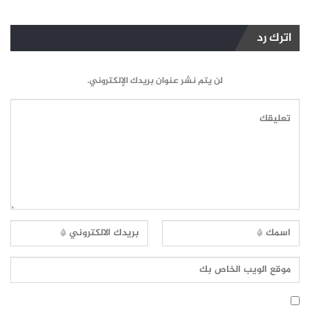
اترك رد
لن يتم نشر عنوان بريدك الإلكتروني.