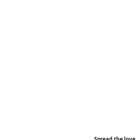
Spread the love