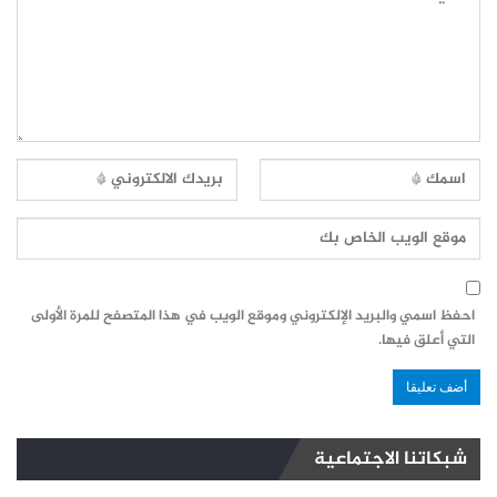
احفظ اسمي والبريد الإلكتروني وموقع الويب في هذا المتصفح للمرة الأولى
التي أعلق فيها.
شبكاتنا الاجتماعية