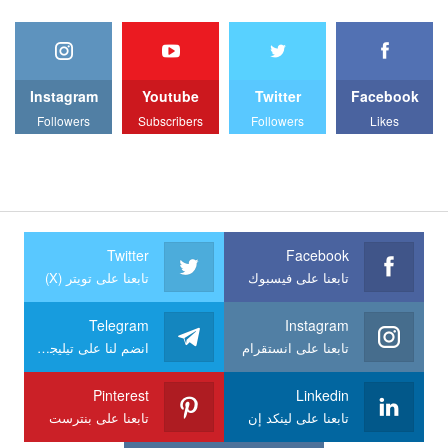
Instagram
Youtube
Twitter
Facebook
Followers
Subscribers
Followers
Likes
Twitter
Facebook
تابعنا على فيسبوك
تابعنا على تويتر (X)
Telegram
Instagram
تابعنا على انستقرام
انضم لنا على تيليجرام
Pinterest
Linkedin
تابعنا على لينكد إن
تابعنا على بنترست