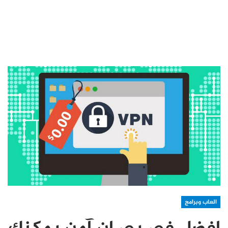
العاب وبرامج