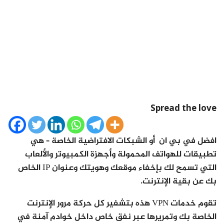
Spread the love
افضل في بي ان
أو الشبكات الافتراضية الخاصة – هي
تطبيقات للهواتف المحمولة وأجهزة الكمبيوتر والألعاب
التي تسمح لك بإخفاء موقعك وهويتك وعنوان IP الخاص
بك عن بقية الإنترنت.
تقوم خدمات VPN هذه بتشفير كل حركة مرور الإنترنت
الخاصة بك وتمريرها عبر نفق خاص داخل خوادم آمنة في