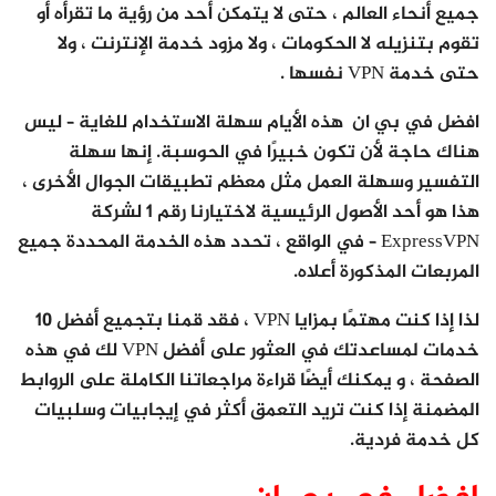
جميع أنحاء العالم ، حتى لا يتمكن أحد من رؤية ما تقرأه أو
تقوم بتنزيله لا الحكومات ، ولا مزود خدمة الإنترنت ، ولا
حتى خدمة VPN نفسها .
افضل في بي ان هذه الأيام سهلة الاستخدام للغاية – ليس
هناك حاجة لأن تكون خبيرًا في الحوسبة. إنها سهلة
التفسير وسهلة العمل مثل معظم تطبيقات الجوال الأخرى ،
هذا هو أحد الأصول الرئيسية لاختيارنا رقم 1 لشركة
ExpressVPN – في الواقع ، تحدد هذه الخدمة المحددة جميع
المربعات المذكورة أعلاه.
لذا إذا كنت مهتمًا بمزايا VPN ، فقد قمنا بتجميع أفضل 10
خدمات لمساعدتك في العثور على أفضل VPN لك في هذه
الصفحة ، و يمكنك أيضًا قراءة مراجعاتنا الكاملة على الروابط
المضمنة إذا كنت تريد التعمق أكثر في إيجابيات وسلبيات
كل خدمة فردية.