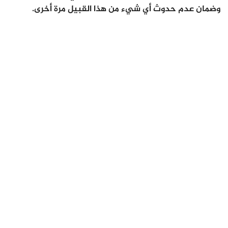
وضمان عدم حدوث أي شيء من هذا القبيل مرة أخرى.