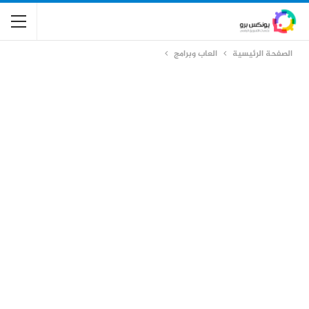
الصفحة الرئيسية
العاب وبرامج