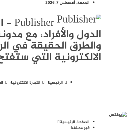
الجمعة, أغسطس 7, 2026
sher
الدول والأفراد، مع مد
والطرق الحقيقة في الرب
الالكترونية التي ستفتح 
الرئيسية
التجارة الالكترونية
ال
الصفحة الرئيسية
غير مصنف