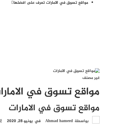
مواقع تسوق في الامارات تعرف على افضلها
غير مصنف
مواقع تسوق في الامار
مواقع تسوق في الامارات
بواسطة
Ahmad hameed
في
يونيو 28, 2020