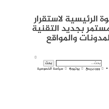
القوة الرئيسية لاستقرار
ستمر بجديد التقنية
لمدونات والمواقع
ووردبريس
يوتيوب
سياسة الخصوصية