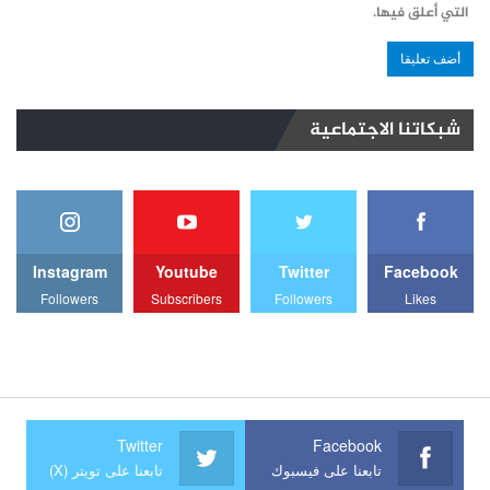
التي أعلق فيها.
شبكاتنا الاجتماعية
Instagram
Youtube
Twitter
Facebook
Followers
Subscribers
Followers
Likes
Twitter
Facebook
تابعنا على فيسبوك
تابعنا على تويتر (X)