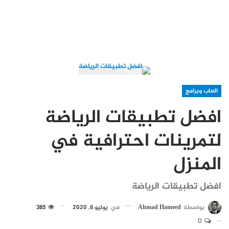
العاب وبرامج
افضل تطبيقات الرياضة
لتمرينات احترافية في
المنزل
افضل تطبيقات الرياضة
بواسطة
Ahmad Hameed
في
يوليو 6, 2020
385
0