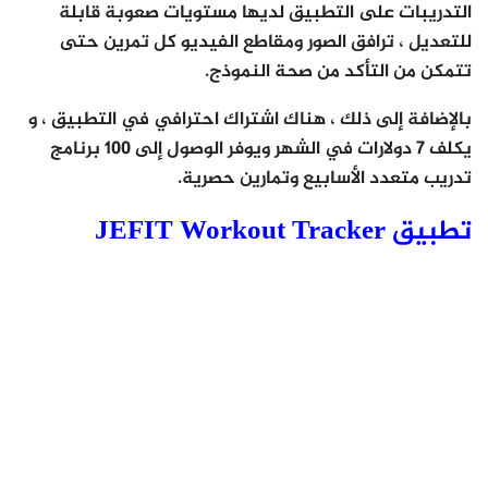
التدريبات على التطبيق لديها مستويات صعوبة قابلة
للتعديل ، ترافق الصور ومقاطع الفيديو كل تمرين حتى
تتمكن من التأكد من صحة النموذج.
بالإضافة إلى ذلك ، هناك اشتراك احترافي في التطبيق ، و
يكلف 7 دولارات في الشهر ويوفر الوصول إلى 100 برنامج
تدريب متعدد الأسابيع وتمارين حصرية.
تطبيق JEFIT Workout Tracker