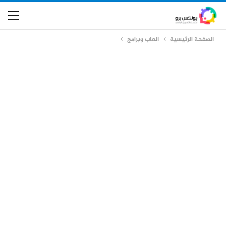
الصفحة الرئيسية
العاب وبرامج