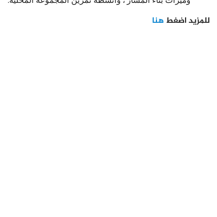
للمزيد اضغط
هنا