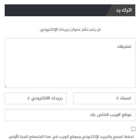
اترك رد
لن يتم نشر عنوان بريدك الإلكتروني.
احفظ اسمي والبريد الإلكتروني وموقع الويب في هذا المتصفح للمرة الأولى