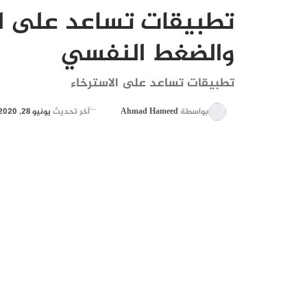
تطبيقات تساعد على الا
والضغط النفسي
تطبيقات تساعد على الاسترخاء
بواسطة
Ahmad Hameed
آخر تحديث
يونيو 28, 2020