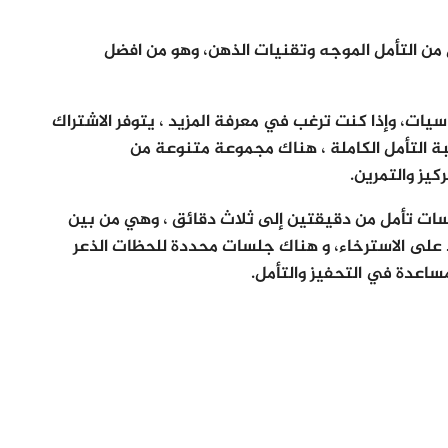
ًا لكل من التأمل الموجه وتقنيات الذهن، وهو من افضل
يات، وإذا كنت ترغب في معرفة المزيد ، يتوفر الاشتراك
 التأمل الكاملة ، هناك مجموعة متنوعة من
يز والتمرين.
سات تأمل من دقيقتين إلى ثلاث دقائق ، وهي من بين
على الاسترخاء، و هناك جلسات محددة للحظات الذعر
لمساعدة في التحفيز والتأمل.