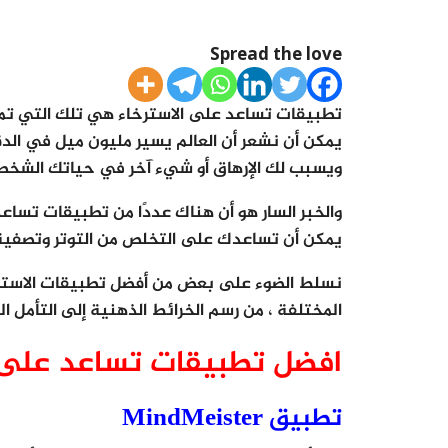
Spread the love
تطبيقات تساعد على الاسترخاء هي تلك التي تمكن
يمكن أن نشعر أن العالم يسير مليون ميل في ال
ويسبب لك الإرهاق أو شيء آخر في حياتك الشخ
يمكن أن تساعدك على التخلص من التوتر وتصفية
نسلط الضوء على بعض من أفضل تطبيقات الاسترخ
المختلفة ، من رسم الخرائط الذهنية إلى التأمل ال
افضل تطبيقات تساعد على ا
تطبيق MindMeister