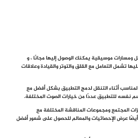
 بأكثر من 30.000 طريقة للتأمل ومسارات موسيقية يمكنك الوصول إليها مجانًا ، و
يها تشمل التعامل مع القلق والتوتر والقيادة وعلاقات
لمناسب أثناء التنقل لدمج التطبيق بشكل أفضل مع
سم نفسه للتطبيق عددًا من خيارات الصوت المختلفة.
ات المجتمع ومجموعات المناقشة المختلفة مع
يضًا عرض الإحصائيات والمعالم للحصول على شعور أفضل