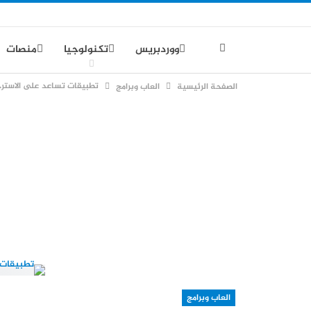
ووردبريس
تكنولوجيا
منصات
تطبيقات تساعد على الاسترخ
الصفحة الرئيسية
العاب وبرامج
العاب وبرامج