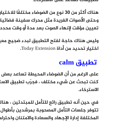
تطبيقات تساعد على الاسترخاء.
هناك أكثر من 30 نوع من الضوضاء مختلف
وحتى الأصوات الفريدة مثل محرك سفينة فضائية 
تعيين مؤقت لإنهاء الصوت بعد مدة أو وقت محدد.
اختيار تحديد من أداة Today Extension.
تطبيق calm
على الرغم من أن الضوضاء المحيطة تساعد بعض النا
الاسترخاء.
في حين أنه تطبيق رائع للتأمل للمبتدئين ، هناك أ
المختلفة إدارة الإجهاد والسعادة والامتنان واحترا