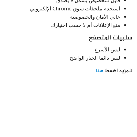
قابل للتخصيص بشكل لا يصدق
استخدم ملحقات سوق Chrome الإلكتروني
عالي الأمان والخصوصية
منع الإعلانات أم لا حسب اختيارك
سلبيات المتصفح
ليس الأسرع
ليس دائما الخيار الواضح
للمزيد اضغط
هنا