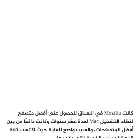
كانت Mozilla في السباق للحصول على أفضل متصفح
لنظام التشغيل Mac لمدة عشر سنوات وكانت دائمًا من بين
أفضل المتصفحات، والسبب واضح للغاية حيث اكتسب ثقة