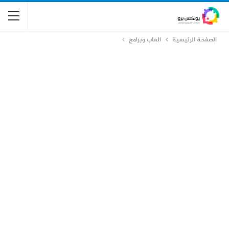
الصفحة الرئيسية
العاب وبرامج