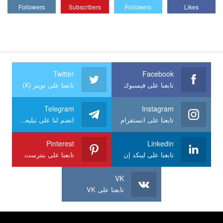
Followers
Subscribers
Followers
Likes
Twitter
Facebook
تابعنا على فيسبوك
تابعنا على تويتر (X)
Telegram
Instagram
تابعنا على انستقرام
انضم لنا على تيليجرام
Pinterest
Linkedin
تابعنا على لينكد إن
تابعنا على بنترست
VK
تابعنا على VK