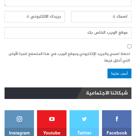
احفظ اسمي والبريد الإلكتروني وموقع الويب في هذا المتصفح للمرة الأولى
التي أعلق فيها.
شبكاتنا الاجتماعية
Instagram
Youtube
Twitter
Facebook