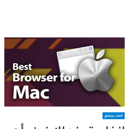
العاب وبرامج