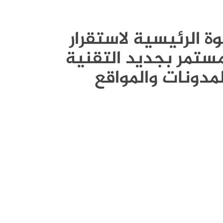
القوة الرئيسية لاستقرار
ستمر بجديد التقنية
لمدونات والمواقع