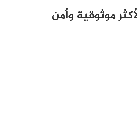
أكثر موثوقية وأمن