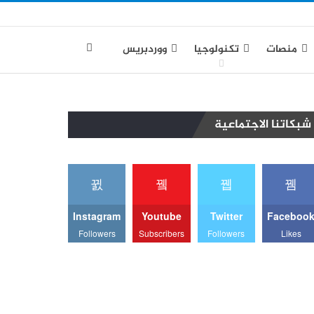
منصات
تكنولوجيا
ووردبريس
شبكاتنا الاجتماعية
Instagram
Youtube
Twitter
Faceboo
Followers
Subscribers
Followers
Likes