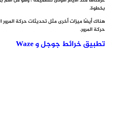
بخطوة.
هناك أيضًا ميزات أخرى مثل تحديثات حركة المرور ال
حركة المرور.
تطبيق خرائط جوجل و Waze