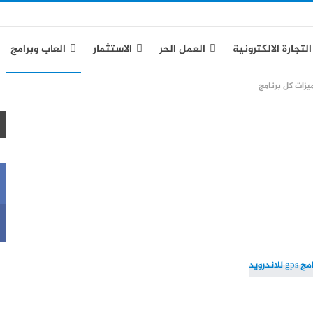
التجارة الالكترونية
العمل الحر
الاستثمار
العاب وبرامج
ياسة الخصوصية
k