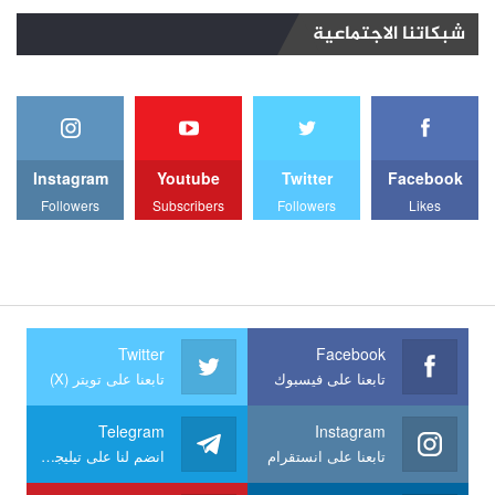
شبكاتنا الاجتماعية
Instagram
Youtube
Twitter
Facebook
Followers
Subscribers
Followers
Likes
Twitter
Facebook
تابعنا على فيسبوك
تابعنا على تويتر (X)
Telegram
Instagram
تابعنا على انستقرام
انضم لنا على تيليجرام