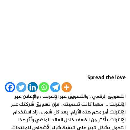
Spread the love
التسويق الرقمي ، والتسويق عبر الإنترنت ، والإعلان عبر
الإنترنت … مهما كانت تسميته ، فإن تسويق شركتك عبر
الإنترنت أمر مهم هذه الأيام. بعد كل شيء ، زاد استخدام
الإنترنت بأكثر من الضعف خلال العقد الماضي وأثر هذا
التحول بشكل كبير على كيفية شراء الأشخاص للمنتجات