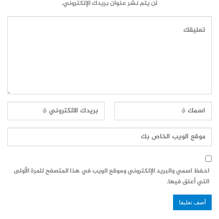
لن يتم نشر عنوان بريدك الإلكتروني.
احفظ اسمي والبريد الإلكتروني وموقع الويب في هذا المتصفح للمرة الأولى
التي أعلق فيها.