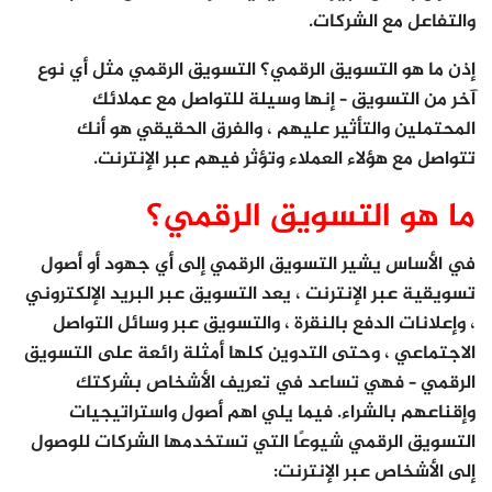
والتفاعل مع الشركات.
إذن ما هو التسويق الرقمي؟ التسويق الرقمي مثل أي نوع
آخر من التسويق – إنها وسيلة للتواصل مع عملائك
المحتملين والتأثير عليهم ، والفرق الحقيقي هو أنك
تتواصل مع هؤلاء العملاء وتؤثر فيهم عبر الإنترنت.
ما هو التسويق الرقمي؟
في الأساس يشير التسويق الرقمي إلى أي جهود أو أصول
تسويقية عبر الإنترنت ، يعد التسويق عبر البريد الإلكتروني
، وإعلانات الدفع بالنقرة ، والتسويق عبر وسائل التواصل
الاجتماعي ، وحتى التدوين كلها أمثلة رائعة على التسويق
الرقمي – فهي تساعد في تعريف الأشخاص بشركتك
وإقناعهم بالشراء. فيما يلي اهم أصول واستراتيجيات
التسويق الرقمي شيوعًا التي تستخدمها الشركات للوصول
إلى الأشخاص عبر الإنترنت: