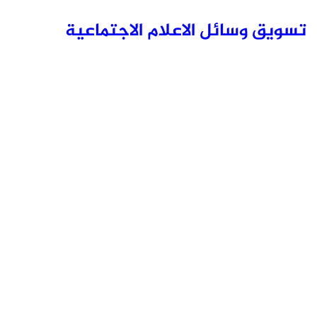
تسويق وسائل الاعلام الاجتماعية