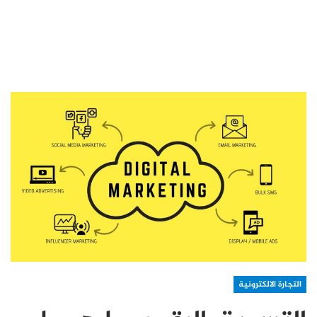
التجارة الالكترونية