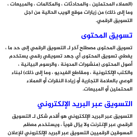
(العملاء المحتملين ، والمحادثات ، والمكالمات ، والمبيعات ،
وما إلى ذلك) من زيارات موقع الويب الحالية من اجل
التسويق الرقمي.
تسويق المحتوى
تسويق المحتوى مصطلح آخر لـ التسويق الرقمي إلى حد ما ،
يغطي تسويق المحتوى أي جهد تسويقي رقمي يستخدم
أصول المحتوى (منشورات المدونة ، والرسوم البيانية ،
والكتب الإلكترونية ، ومقاطع الفيديو ، وما إلى ذلك) لبناء
الوعي بالعلامة التجارية أو زيادة النقرات أو العملاء
المحتملين أو المبيعات.
التسويق عبر البريد الإلكتروني
التسويق عبر البريد الإلكتروني هو أقدم شكل لـ التسويق
الرقمي عبر الإنترنت ولا يزال قوياً ، ويستخدم معظم
المسوقين الرقميين التسويق عبر البريد الإلكتروني للإعلان