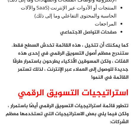
المنتجات أو الأدوات عبر الإنترنت (SaaS والآلات
الحاسبة والمحتوى التفاعلي وما إلى ذلك)
المراجعات
صفحات التواصل الاجتماعي
كما يمكنك أن تتخيل ، هذه القائمة تخدش السطح فقط.
ستندرج معظم أصول التسويق الرقمي في إحدى هذه
الفئات ، ولكن المسوقين الأذكياء يطرحون باستمرار طرقًا
جديدة للوصول إلى العملاء عبر الإنترنت ، لذلك تستمر
القائمة في النمو!
استراتيجيات التسويق الرقمي
تتطور قائمة استراتيجيات التسويق الرقمي أيضًا باستمرار ،
ولكن فيما يلي بعض الاستراتيجيات التي تستخدمها معظم
الشركات: