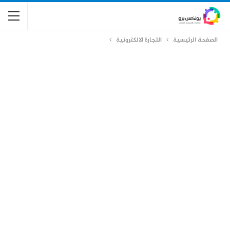
الصفحة الرئيسية
التجارة الالكترونية