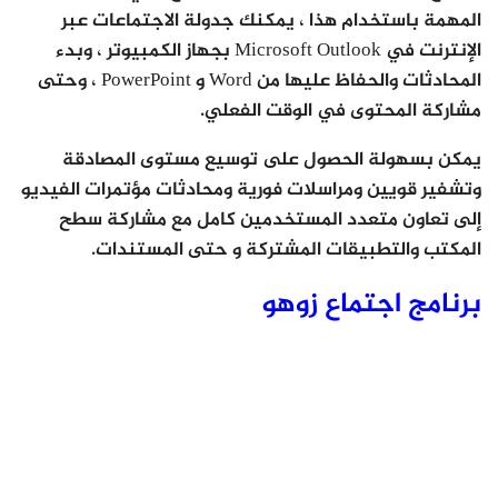
المهمة باستخدام هذا ، يمكنك جدولة الاجتماعات عبر
الإنترنت في Microsoft Outlook بجهاز الكمبيوتر ، وبدء
المحادثات والحفاظ عليها من Word و PowerPoint ، وحتى
مشاركة المحتوى في الوقت الفعلي.
يمكن بسهولة الحصول على توسيع مستوى المصادقة
وتشفير قويين ومراسلات فورية ومحادثات مؤتمرات الفيديو
إلى تعاون متعدد المستخدمين كامل مع مشاركة سطح
المكتب والتطبيقات المشتركة و حتى المستندات.
برنامج اجتماع زوهو