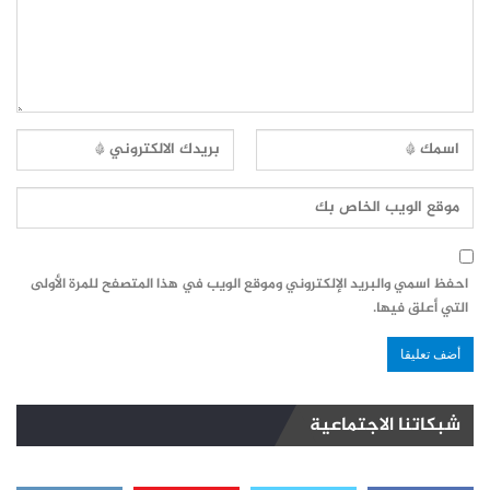
احفظ اسمي والبريد الإلكتروني وموقع الويب في هذا المتصفح للمرة الأولى
التي أعلق فيها.
شبكاتنا الاجتماعية