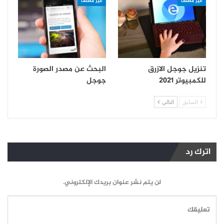
غير مصنف
غير مصنف
تنزيل جوجل الازرق
البحث عن مصدر الصورة
للكمبيوتر 2021
جوجل
السابق
التالي
اترك رد
لن يتم نشر عنوان بريدك الإلكتروني.