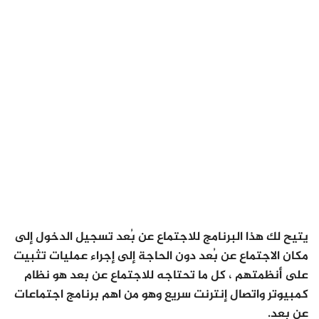
يتيح لك هذا البرنامج للاجتماع عن بُعد تسجيل الدخول إلى
مكان الاجتماع عن بُعد دون الحاجة إلى إجراء عمليات تثبيت
على أنظمتهم ، كل ما تحتاجه للاجتماع عن بعد هو نظام
كمبيوتر واتصال إنترنت سريع وهو من اهم برنامج اجتماعات
عن بعد.