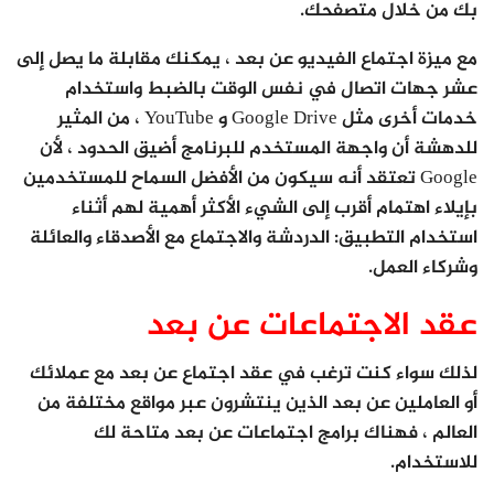
بك من خلال متصفحك.
مع ميزة اجتماع الفيديو عن بعد ، يمكنك مقابلة ما يصل إلى
عشر جهات اتصال في نفس الوقت بالضبط واستخدام
خدمات أخرى مثل Google Drive و YouTube ، من المثير
للدهشة أن واجهة المستخدم للبرنامج أضيق الحدود ، لأن
Google تعتقد أنه سيكون من الأفضل السماح للمستخدمين
بإيلاء اهتمام أقرب إلى الشيء الأكثر أهمية لهم أثناء
استخدام التطبيق: الدردشة والاجتماع مع الأصدقاء والعائلة
وشركاء العمل.
عقد الاجتماعات عن بعد
لذلك سواء كنت ترغب في عقد اجتماع عن بعد مع عملائك
أو العاملين عن بعد الذين ينتشرون عبر مواقع مختلفة من
العالم ، فهناك برامج اجتماعات عن بعد متاحة لك
للاستخدام.