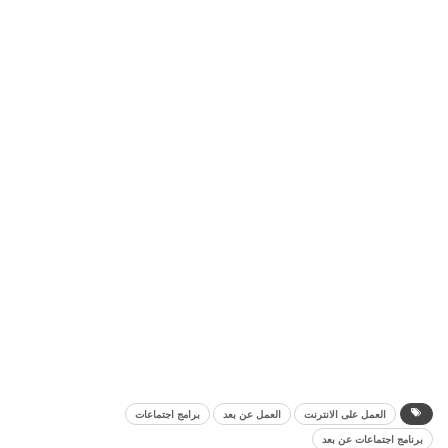
العمل على الانترنت
العمل عن بعد
برامج اجتماعات
برنامج اجتماعات عن بعد