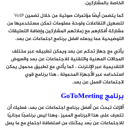
الخاصة بالمشاركين.
كما يتضمن أيضًا مؤتمرات صوتية من خلال تضمين VoIP
لتسهيل التفاعلات ولوحة معلومات تمكن مستخدميها من
مشاركة أفكارهم مع زملائهم المشاركين وإضافة التعليقات
التوضيحية مما يجعله افضل برنامج اجتماعات عن بعد.
يأتي مع جهاز تحكم عن بعد ويمكن تطبيقه عبر مختلف
المجالات المهنية والتقنية للاجتماعات عن بعد والعروض
التقديمية عبر الإنترنت ، كما يأتي مع تطبيق محمول يمكن
استخدامه عبر الأجهزة المحمولة ، هذا برنامج قوي
لاجتماعات العمل عن بعد.
برنامج GoToMeeting
ألازلت تبحث عن أفضل برنامج اجتماعات عن بعد، فعليك أن
تتعرف على هذا البرنامج المميز ، وهذا ليس برنامجًا مجانيًا
للاجتماعات عن بُعد يمكّنك من استضافة اجتماع مع ما يصل