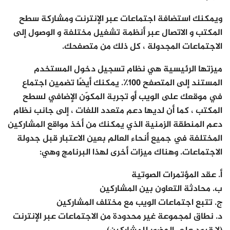
ويمكنك استضافة اجتماعات عبر الإنترنت ومشاركة سطح
المكتب و الاتصال عبر أنظمة تشغيل مختلفة و الوصول إلى
الاجتماعات المجدولة ، كل ذلك من متصفحك.
ميزتها الرئيسية هي نظام تسجيل دخول المستخدم
المستند إلى المتصفح 100٪. يمكنك أيضًا تضمين اجتماع
في موقعك على الويب أو تجربة المكوّن الإضافي لسطح
المكتب ، كما أن لديها دعم متعدد اللغات ، إلى جانب نظام
دعم المنطقة الزمنية الذي يمكنك من أخذ مواقع المشاركين
المختلفة في جميع أنحاء العالم بعين الاعتبار قبل جدولة
الاجتماعات. وهناك ميزات أخرى لهذا البرنامج وهي:
أ. عقد المؤتمرات الصوتية
ب. محادثة التعاون بين المشاركين
ج. تتبع اجتماعات الويب مع مختلف المشاركين
د. نطاق لمجموعة غير محدودة من الاجتماعات عبر الإنترنت