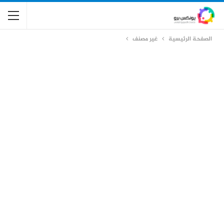
الصفحة الرئيسية
غير مصنف