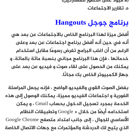
(لا قيود على الحضور للمشاركين)
ه. تقارير الاجتماعات
برنامج جوجل Hangouts
أفضل ميزة لهذا البرنامج الخاص بالاجتماعات عن بعد هي
أنه في حين أنه أفضل برنامج اجتماعات عن بعد وعلى
الرغم من أن اغلب البرامج تفرض رسومًا مقابل استخدام
خدماتها ، فإن هذا البرنامج مجاني بنسبة مائة بالمائة، و
يمكنك من الحصول على لقاء صوت و فيديو عن بعد على
جهاز الكمبيوتر الخاص بك مجانًا.
بفضل الصوت القوي والفيديو الواضح ، فإنه يجعل المراسلة
الفورية و اجتماعات الفيديو مميزة، يمكنك الوصول إلى هذه
الخدمة بمجرد تسجيل الدخول بحساب Gmail ، و يمكن
استخدامه أيضًا من خلال + Google وتطبيقات النظام
الأساسي للجوال ، إلى جانب امتداد متصفح Google Chrome
الذي يتيح لك الدردشة والمؤتمرات مع جهات الاتصال الخاصة