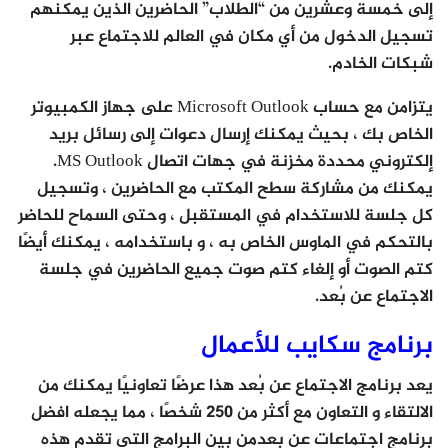
إلى خمسة وعشرين من “الطلاب” الحاضرين الذين يمكنهم
تسجيل الدخول من أي مكان في العالم للاجتماع عبر
شبكات الخادم.
يتزامن مع حساب Microsoft Outlook على جهاز الكمبيوتر
الخاص بك ، بحيث يمكنك إرسال دعوات إلى رسائل بريد
إلكتروني محددة مخزنة في جهات اتصال MS Outlook.
يمكنك من مشاركة سطح المكتب مع الحاضرين ، وتسجيل
كل جلسة للاستخدام في المستقبل ، وحتى السماح للحاضر
بالتحكم في الماوس الخاص به ، و باستخدامه ، يمكنك أيضًا
كتم الصوت أو إلغاء كتم صوت جميع الحاضرين في جلسة
الاجتماع عن بُعد.
برنامج سكايب للأعمال
يعد برنامج الاجتماع عن بُعد هذا عرضًا تعاونيًا يمكنك من
الالتقاء و التعاون مع أكثر من 250 شخصًا ، مما يجعله افضل
برنامج اجتماعات عن بعدمن بين البرامج التي تقدم هذه