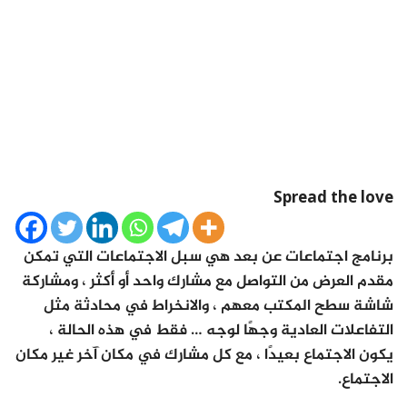
Spread the love
برنامج اجتماعات عن بعد هي سبل الاجتماعات التي تمكن
مقدم العرض من التواصل مع مشارك واحد أو أكثر ، ومشاركة
شاشة سطح المكتب معهم ، والانخراط في محادثة مثل
التفاعلات العادية وجهًا لوجه … فقط في هذه الحالة ،
يكون الاجتماع بعيدًا ، مع كل مشارك في مكان آخر غير مكان
الاجتماع.