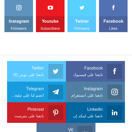
Instagram
Youtube
Twitter
Facebook
Followers
Subscribers
Followers
Likes
Twitter
Facebook
تابعنا على فيسبوك
تابعنا على تويتر (X)
Telegram
Instagram
تابعنا على انستقرام
انضم لنا على تيليجرام
Pinterest
Linkedin
تابعنا على لينكد إن
تابعنا على بنترست
VK