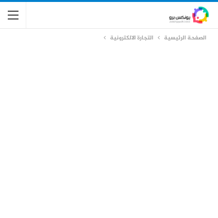
الصفحة الرئيسية
التجارة الالكترونية