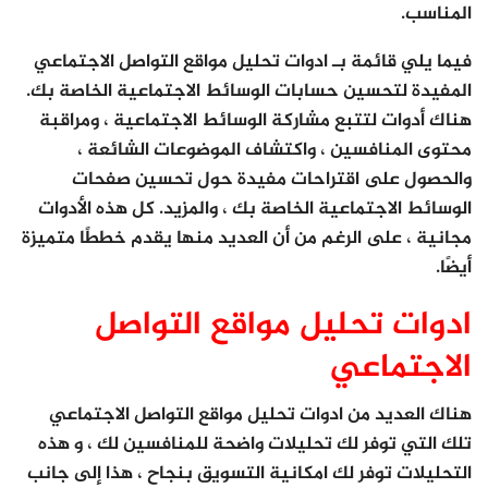
المناسب.
فيما يلي قائمة بـ ادوات تحليل مواقع التواصل الاجتماعي
المفيدة لتحسين حسابات الوسائط الاجتماعية الخاصة بك.
هناك أدوات لتتبع مشاركة الوسائط الاجتماعية ، ومراقبة
محتوى المنافسين ، واكتشاف الموضوعات الشائعة ،
والحصول على اقتراحات مفيدة حول تحسين صفحات
الوسائط الاجتماعية الخاصة بك ، والمزيد. كل هذه الأدوات
مجانية ، على الرغم من أن العديد منها يقدم خططًا متميزة
أيضًا.
ادوات تحليل مواقع التواصل
الاجتماعي
هناك العديد من ادوات تحليل مواقع التواصل الاجتماعي
تلك التي توفر لك تحليلات واضحة للمنافسين لك ، و هذه
التحليلات توفر لك امكانية التسويق بنجاح ، هذا إلى جانب