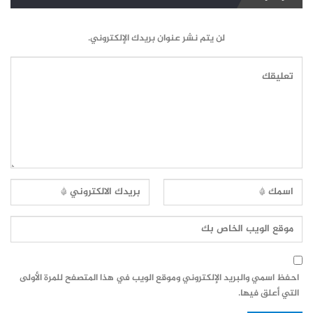
لن يتم نشر عنوان بريدك الإلكتروني.
احفظ اسمي والبريد الإلكتروني وموقع الويب في هذا المتصفح للمرة الأولى
التي أعلق فيها.