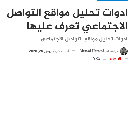
ادوات تحليل مواقع التواصل
الاجتماعي تعرف عليها
ادوات تحليل مواقع التواصل الاجتماعي
بواسطة
Ahmad Hameed
آخر تحديث
يونيو 28, 2020
0
4٬511