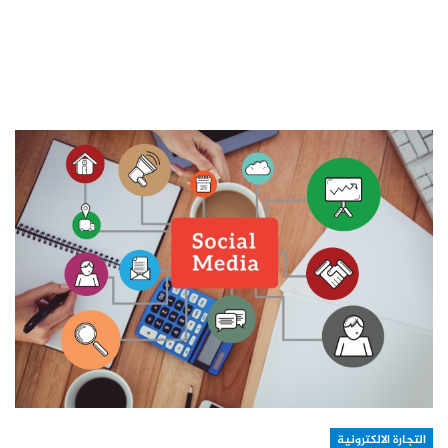
التجارة الالكترونية