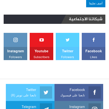
شبكاتنا الاجتماعية
Instagram
Youtube
Twitter
Facebook
Followers
Subscribers
Followers
Likes
Twitter
Facebook
تابعنا على فيسبوك
تابعنا على تويتر (X)
Telegram
Instagram