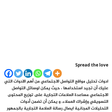
Spread the love
ادوات تحليل مواقع التواصل الاجتماعي من أهم الادوات التي
عليك أن تجيد استخدامها ، حيث يمكن لوسائل التواصل
الاجتماعي مساعدة العلامات التجارية على توزيع المحتوى
التسويقي وإشراك العملاء، و يمكن أن تضمن أدوات
التحليلات المجانية ايصال رسالة العلامة التجارية بالجمهور