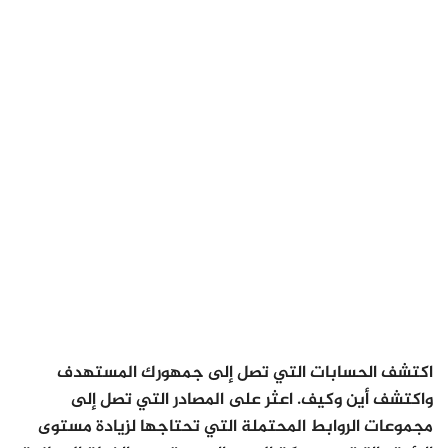
اكتشف الحسابات التي تصل إلى جمهورك المستهدف
واكتشف أين وكيف. اعثر على المصادر التي تصل إلى
مجموعات الروابط المحتملة التي تحتاجها لزيادة مستوى