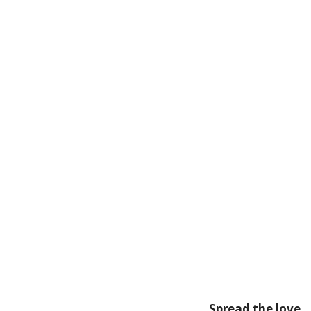
Spread the love