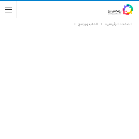
الصفحة الرئيسية
العاب وبرامج