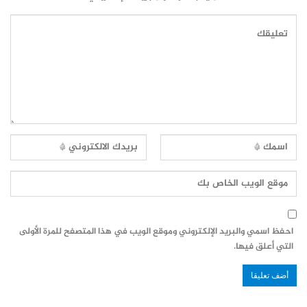
احفظ اسمي والبريد الإلكتروني وموقع الويب في هذا المتصفح للمرة الأولى
التي أعلق فيها.