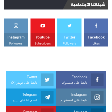
شبكاتنا الاجتماعية
Instagram
Youtube
Twitter
Facebook
Followers
Subscribers
Followers
Likes
Twitter
Facebook
تابعنا على فيسبوك
تابعنا على تويتر (X)
Telegram
Instagram
تابعنا على انستقرام
انضم لنا على تيليجرام
Pinterest
Linkedin