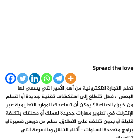
Spread the love
تعلم التجارة الالكترونية من أهم الأمور التي يسعى لها
البعض ، فهل تتطلع إلى استكشاف تقنية جديدة أو التعلم
من خبراء الصناعة؟ يمكن أن تساعدك الموارد التعليمية عبر
الإنترنت في تطوير مهارات جديدة لعملك أو مهنتك بتكلفة
قليلة أو بدون تكلفة على الاطلاق. تعلم من دروس قصيرة أو
برامج متعددة السنوات – أثناء التنقل وبالسرعة التي