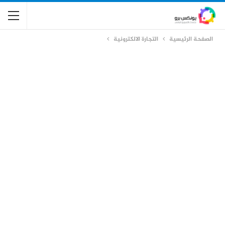
الصفحة الرئيسية
التجارة الالكترونية