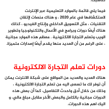
تناسبك.
فيما يلي قائمة بالموارد التعليمية عبر الإنترنت
لاستكشافها في عام 2020 ، و هناك منصات لإتقان
التقنيات ، مثل التسويق الداخلي وإنتاج الفيديو ، كذلك
هناك أيضًا دورات وبرامج في الأعمال والتكنولوجيا وتطوير
الويب وتعلم التجارة الالكترونية . معظم هذه الموارد مجانية
، على الرغم من أن العديد منها يقدم أيضًا إصدارات متميزة.
دورات تعلم التجارة الالكترونية
هناك العديد والعديد من المواقع على شبكة الانترنت يمكن
أن توفر لك ما تسعى اليه من تعلم التجارة الالكترونية ،
وذلك من خلال أدق واحدث التفاصيل، كما أن بعض هذه
الدورات مجانية بالكامل والبعض الأخر مقابل مبلغ مالي، و
اليك اهم هذه الدورات.