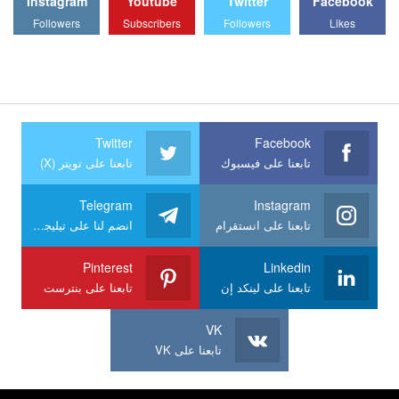
Instagram
Youtube
Twitter
Facebook
Followers
Subscribers
Followers
Likes
Twitter
Facebook
تابعنا على فيسبوك
تابعنا على تويتر (X)
Telegram
Instagram
تابعنا على انستقرام
انضم لنا على تيليجرام
Pinterest
Linkedin
تابعنا على لينكد إن
تابعنا على بنترست
VK
تابعنا على VK