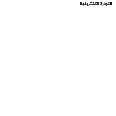
التجارة الالكترونية .