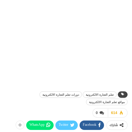
تعلم التجارة الالكترونية
دورات تعلم التجارة الالكترونية
مواقع تعلم التجارة الالكترونية
0
614
WhatsApp
Twitter
Facebook
شارك