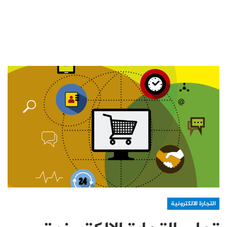
التجارة الالكترونية