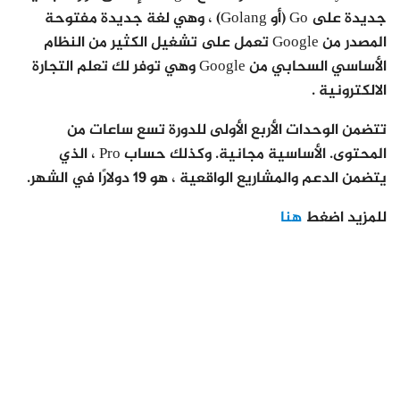
جديدة على Go (أو Golang) ، وهي لغة جديدة مفتوحة
المصدر من Google تعمل على تشغيل الكثير من النظام
الأساسي السحابي من Google وهي توفر لك تعلم التجارة
الالكترونية .
تتضمن الوحدات الأربع الأولى للدورة تسع ساعات من
المحتوى. الأساسية مجانية. وكذلك حساب Pro ، الذي
يتضمن الدعم والمشاريع الواقعية ، هو 19 دولارًا في الشهر.
للمزيد اضغط
هنا