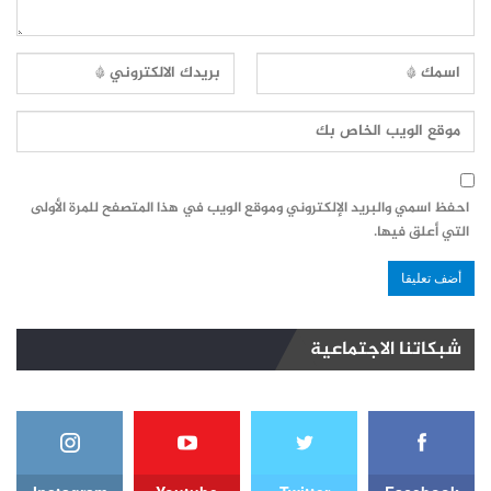
احفظ اسمي والبريد الإلكتروني وموقع الويب في هذا المتصفح للمرة الأولى
التي أعلق فيها.
شبكاتنا الاجتماعية