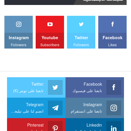
Instagram
Youtube
Twitter
Facebook
Followers
Subscribers
Followers
Likes
Twitter
Facebook
تابعنا على فيسبوك
تابعنا على تويتر (X)
Telegram
Instagram
تابعنا على انستقرام
انضم لنا على تيليجرام
Pinterest
Linkedin