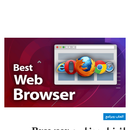
العاب وبرامج