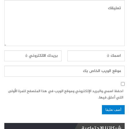
احفظ اسمي والبريد الإلكتروني وموقع الويب في هذا المتصفح للمرة الأولى
التي أعلق فيها.
شبكاتنا الاجتماعية