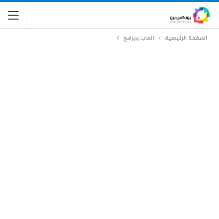
الصفحة الرئيسية
العاب وبرامج