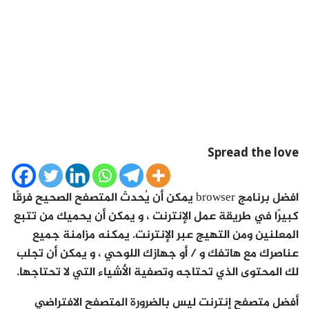
Spread the love
افضل برنامج browser يمكن أن يُحدث المتصفح الصحيح فرقًا
كبيرًا في طريقة عمل الإنترنت ، و يمكن أن يحميك من تتبع
المعلنين ومن التهيج عبر الإنترنت. يمكنه مزامنة جميع
عناصرك مع هاتفك و / أو جهازك اللوحي ، و يمكن أن تجلب
لك المحتوى الذي تحتاجه وتصفية الأشياء التي لا تحتاجها.
أفضل متصفح إنترنت ليس بالضرورة المتصفح الافتراضي