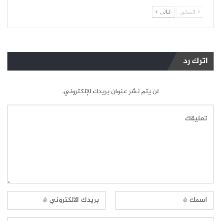
السابق
التالي
اترك رد
لن يتم نشر عنوان بريدك الإلكتروني.