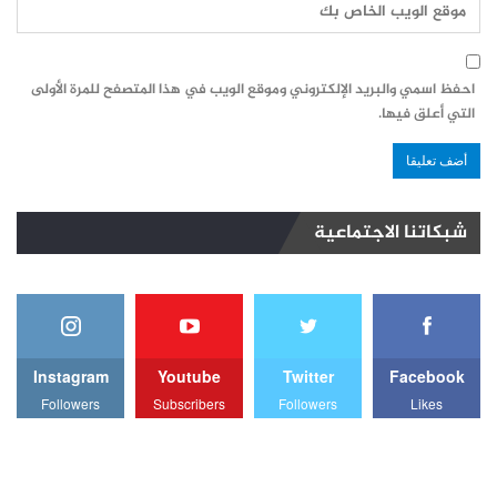
احفظ اسمي والبريد الإلكتروني وموقع الويب في هذا المتصفح للمرة الأولى
التي أعلق فيها.
شبكاتنا الاجتماعية
Instagram
Youtube
Twitter
Facebook
Followers
Subscribers
Followers
Likes