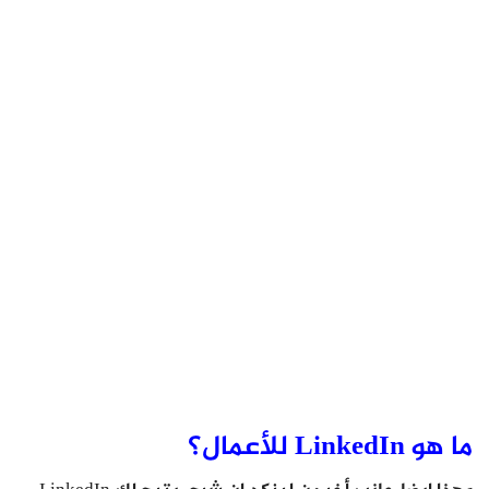
ما هو LinkedIn للأعمال؟