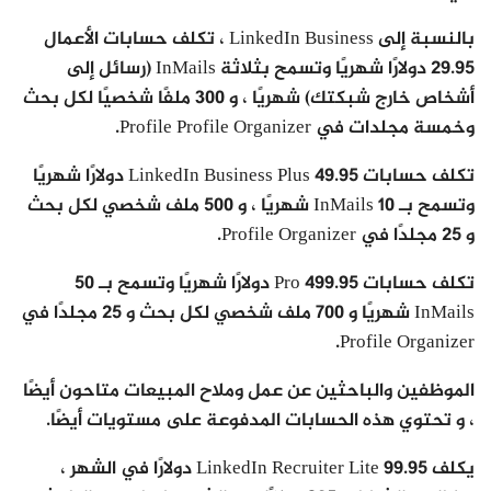
بالنسبة إلى LinkedIn Business ، تكلف حسابات الأعمال
29.95 دولارًا شهريًا وتسمح بثلاثة InMails (رسائل إلى
أشخاص خارج شبكتك) شهريًا ، و 300 ملفًا شخصيًا لكل بحث
وخمسة مجلدات في Profile Profile Organizer.
تكلف حسابات LinkedIn Business Plus 49.95 دولارًا شهريًا
وتسمح بـ 10 InMails شهريًا ، و 500 ملف شخصي لكل بحث
و 25 مجلدًا في Profile Organizer.
تكلف حسابات Pro 499.95 دولارًا شهريًا وتسمح بـ 50
InMails شهريًا و 700 ملف شخصي لكل بحث و 25 مجلدًا في
Profile Organizer.
الموظفين والباحثين عن عمل وملاح المبيعات متاحون أيضًا
، و تحتوي هذه الحسابات المدفوعة على مستويات أيضًا.
يكلف LinkedIn Recruiter Lite 99.95 دولارًا في الشهر ،