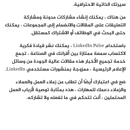
سيرتك الذاتية الاحترافية.
من هناك ، يمكنك إنشاء مشاركات مدونة ومشاركة
التعليقات على المقالات والانضمام إلى المجموعات ، يمكنك
حتى البحث في الوظائف أو الاشتراك كمستقل.
باستخدام LinkedIn Pulse ، يمكنك نشر قيادة فكرية
لاكتساب سمعة ممتازة بين أقرانك في الصناعة ، تجمع
خدمة تجميع الأخبار هذه مقالات عالية الجودة من وسائل
الإعلام الرئيسية ، ممزوجة بمنشورات مستخدمي LinkedIn.
ضع في اعتبارك أيضًا أن تطلب من زملاء العمل والعملاء
والزملاء دعمك للمهارات ، هذه بمثابة توصية لأرباب العمل
المحتملين ، أنت تتحكم في ما تفعله ولا تشاركه.