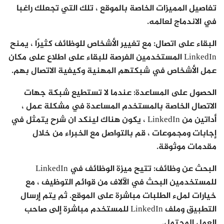
تفاصيل المميزات الخاصة بالموقع ، تلك التي تجعلك راغبا
في الاندماج لعالمه.
البقاء على اتصال: مع تغيير الأشخاص للوظائف كثيرًا ، يمنح
LinkedIn المستخدمين الفرصة للبقاء على اطلاع على مكان
عمل الأشخاص في شبكتهم المهنية وكيفية الاتصال بهم.
الحصول على المساعدة: عندما لا تستطيع شبكة جهات
الاتصال الخاصة بالمستخدم المساعدة في مشكلة عمل ،
أداتين من LinkedIn ، يكون هناك لينكد ان شرح يتمثل في
إجابات ومجموعات ، قم بالتواصل مع الخبراء من خلال
مقدمات موثوقة.
البحث عن وظائف: تتيح ميزة الوظائف في LinkedIn
للمستخدمين البحث في الآلاف من قوائم التوظيف ، مع
خيارات لملء الطلبات مباشرة على الموقع. ثم يتم إرسال
التطبيق وملف LinkedIn للمستخدم مباشرة إلى صاحب
العمل المحتمل.