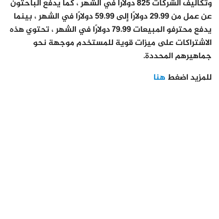
وتكاليف الشركات 825 دولارًا في الشهر ، كما يدفع الباحثون
عن عمل من 29.99 دولارًا إلى 59.99 دولارًا في الشهر ، بينما
يدفع محترفو المبيعات 79.99 دولارًا في الشهر ، تحتوي هذه
الاشتراكات على ميزات قوية للمستخدم موجهة نحو
جماهيرهم المحددة.
للمزيد اضغط
هنا