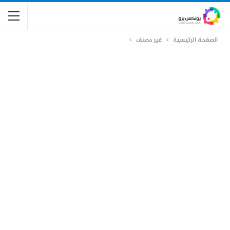
الصفحة الرئيسية
غير مصنف