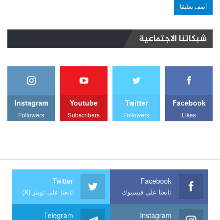
شبكاتنا الاجتماعية
Instagram
Youtube
Twitter
Facebook
Followers
Subscribers
Followers
Likes
Twitter
Facebook
تابعنا على فيسبوك
تابعنا على تويتر (X)
Telegram
Instagram