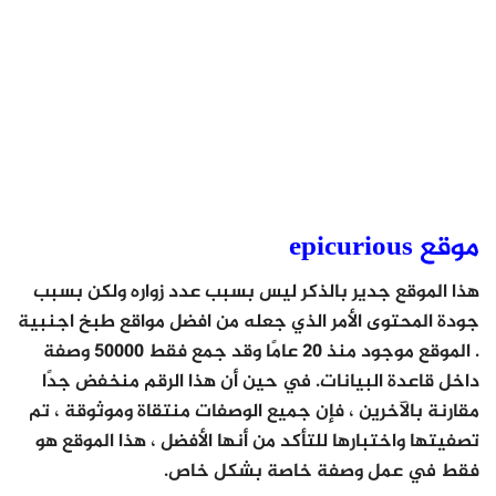
موقع epicurious
هذا الموقع جدير بالذكر ليس بسبب عدد زواره ولكن بسبب
جودة المحتوى الأمر الذي جعله من افضل مواقع طبخ اجنبية
. الموقع موجود منذ 20 عامًا وقد جمع فقط 50000 وصفة
داخل قاعدة البيانات. في حين أن هذا الرقم منخفض جدًا
مقارنة بالآخرين ، فإن جميع الوصفات منتقاة وموثوقة ، تم
تصفيتها واختبارها للتأكد من أنها الأفضل ، هذا الموقع هو
فقط في عمل وصفة خاصة بشكل خاص.