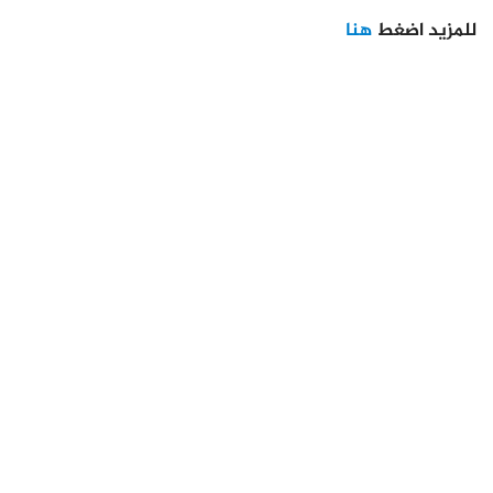
للمزيد اضغط
هنا