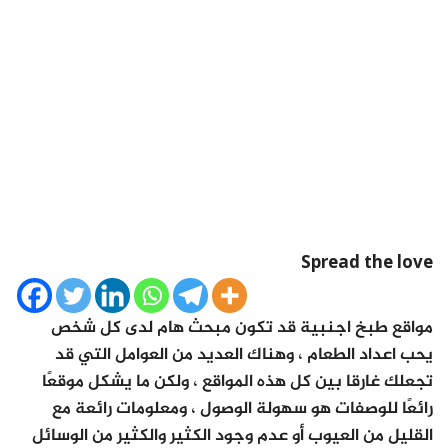
Spread the love
مواقع طبخ اجنبية قد تكون مبحث هام لدى كل شخص
يحب اعداد الطعام ، وهناك العديد من العوامل التي قد
تجعلك غارقا بين كل هذه المواقع ، ولكن ما يشكل موقعًا
رائعًا للوصفات هو سهولة الوصول ، ومعلومات رائعة مع
القليل من العيوب أو عدم وجود الكثير والكثير من الوسائل