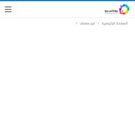
الصفحة الرئيسية
غير مصنف