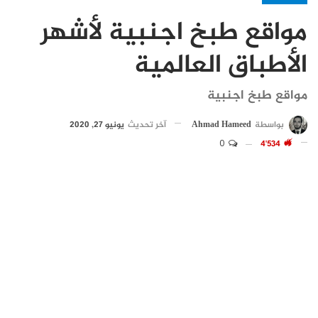
مواقع طبخ اجنبية لأشهر
الأطباق العالمية
مواقع طبخ اجنبية
بواسطة
Ahmad Hameed
آخر تحديث
يونيو 27, 2020
0
4٬534