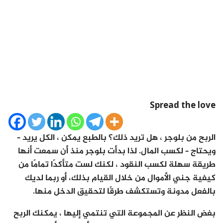
Spread the love
الربح من بلوجر ، هل تريد ذلك؟ بالطبع يمكن ، الكل يريد –
ويحتاج – لكسب المال. لذا بدأت بلوجر منذ أن سمعت أنها
طريقة سهلة لكسب النقود ، لكنك لست متأكدًا تمامًا من
كيفية جني الأموال من خلال القيام بذلك، أو ربما لديك
بالفعل مدونة وتستكشف طرقًا لتحقيق الدخل منها.
بغض النظر عن المجموعة التي تنتمي إليها ، يمكنك الربح