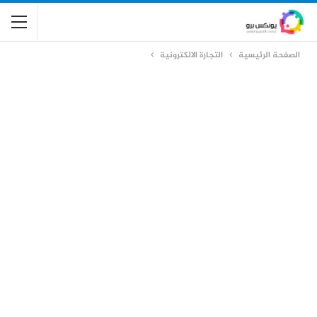
الصفحة الرئيسية
التجارة الالكترونية