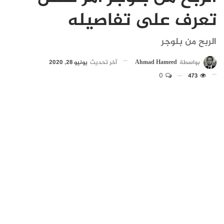
تعرف على تفاصيله
الربح من بلوجر
بواسطة
Ahmad Hameed
آخر تحديث
يونيو 28, 2020
0
473