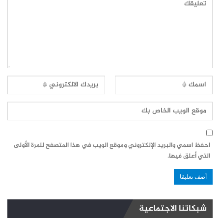
احفظ اسمي والبريد الإلكتروني وموقع الويب في هذا المتصفح للمرة الأولى
التي أعلق فيها.
شبكاتنا الاجتماعية