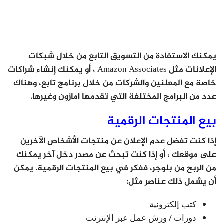
يمكنك الاستفادة من التسويق التابع من خلال شبكات
الإعلانات مثل Amazon Associates ، أو يمكنك إنشاء شراكات
خاصة مع المعلنين والشركات من خلال برنامج تابع، وهناك
عدد من البرامج المختلفة التي تقدمها امازون وغيرها.
بيع المنتجات الرقمية
إذا كنت تفضل عدم الإعلان عن منتجات الأشخاص الآخرين
على موقعك ، أو إذا كنت تبحث عن مصدر دخل آخر يمكنك
من الربح من بلوجر، ففكر في بيع المنتجات الرقمية. يمكن
أن يشمل ذلك عناصر مثل:
كتب إلكترونية
دورات / ورش عمل عبر الإنترنت