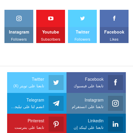
Instagram
Youtube
Twitter
Facebook
Followers
Subscribers
Followers
Likes
Twitter
Facebook
تابعنا على فيسبوك
تابعنا على تويتر (X)
Telegram
Instagram
تابعنا على انستقرام
انضم لنا على تيليجرام
Pinterest
Linkedin
تابعنا على لينكد إن
تابعنا على بنترست