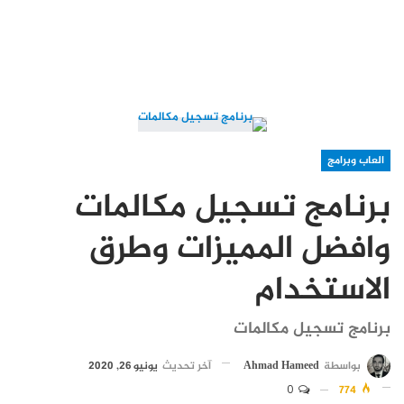
العاب وبرامج
برنامج تسجيل مكالمات
وافضل المميزات وطرق
الاستخدام
برنامج تسجيل مكالمات
بواسطة
Ahmad Hameed
آخر تحديث
يونيو 26, 2020
0
774