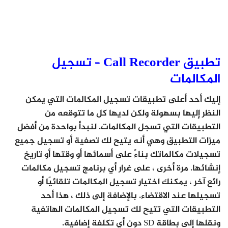
تطبيق Call Recorder – تسجيل
المكالمات
إليك أحد أعلى تطبيقات تسجيل المكالمات التي يمكن
النظر إليها بسهولة ولكن لديها كل ما تتوقعه من
التطبيقات التي تسجل المكالمات. لنبدأ بواحدة من أفضل
ميزات التطبيق وهي أنه يتيح لك تصفية أو تسجيل جميع
تسجيلات مكالماتك بناءً على أسمائها أو وقتها أو تاريخ
إنشائها. مرة أخرى ، على غرار أي برنامج تسجيل مكالمات
رائع آخر ، يمكنك اختيار تسجيل المكالمات تلقائيًا أو
تسجيلها عند الاقتضاء. بالإضافة إلى ذلك ، هذا أحد
التطبيقات التي تتيح لك تسجيل المكالمات الهاتفية
ونقلها إلى بطاقة SD دون أي تكلفة إضافية.