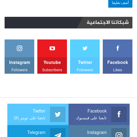
شبكاتنا الاجتماعية
Instagram
Youtube
Twitter
Facebook
Followers
Subscribers
Followers
Likes
Twitter
Facebook
تابعنا على فيسبوك
تابعنا على تويتر (X)
Telegram
Instagram