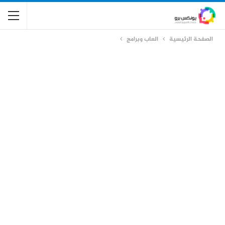
الصفحة الرئيسية
العاب وبرامج