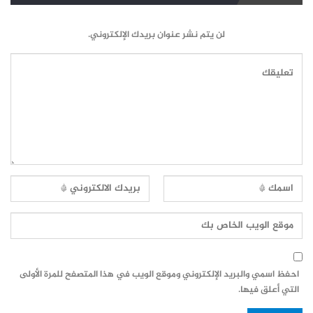
لن يتم نشر عنوان بريدك الإلكتروني.
احفظ اسمي والبريد الإلكتروني وموقع الويب في هذا المتصفح للمرة الأولى
التي أعلق فيها.