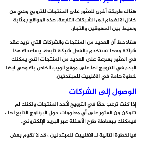
هناك طريقة أخرى للعثور على المنتجات للترويج وهي من
خلال الانضمام إلى الشبكات التابعة. هذه المواقع بمثابة
وسيط بين المسوقين والتجار.
ستلاحظ أن العديد من المنتجات والشركات التي تريد عقد
شراكة معها تستخدم بالفعل شبكة تابعة. يساعدك هذا
في العثور بسرعة على العديد من المنتجات التي يمكنك
البدء في الترويج لها على موقع الويب الخاص بك وهي ايضا
خطوة هامة في الافلييت للمبتدئين.
الوصول إلى الشركات
إذا كنت ترغب حقًا في الترويج لأحد المنتجات ولكنك لم
تتمكن من العثور على أي معلومات حول البرنامج التابع لها ،
فيمكنك ببساطة طرح الأسئلة عبر البريد الإلكتروني.
فيالخطوة التالية لـ الافلييت للمبتدئين ، قد لا تقوم بعض