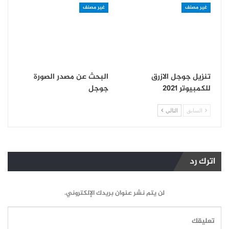
غير مصنف
غير مصنف
تنزيل جوجل الازرق
البحث عن مصدر الصورة
للكمبيوتر 2021
جوجل
السابق
التالي
اترك رد
لن يتم نشر عنوان بريدك الإلكتروني.