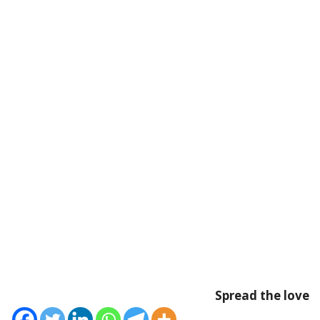
Spread the love