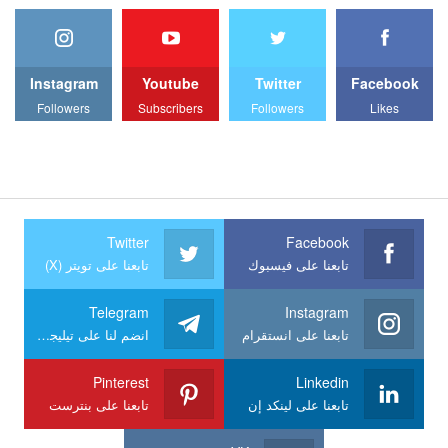
Instagram
Youtube
Twitter
Facebook
Followers
Subscribers
Followers
Likes
Twitter
Facebook
تابعنا على فيسبوك
تابعنا على تويتر (X)
Telegram
Instagram
تابعنا على انستقرام
انضم لنا على تيليجرام
Pinterest
Linkedin
تابعنا على لينكد إن
تابعنا على بنترست