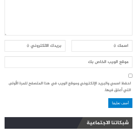
احفظ اسمي والبريد الإلكتروني وموقع الويب في هذا المتصفح للمرة الأولى
التي أعلق فيها.
شبكاتنا الاجتماعية