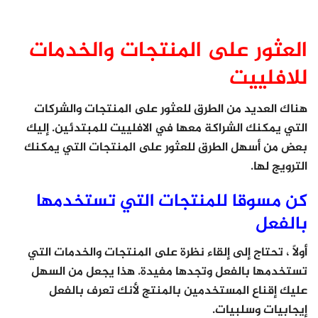
العثور على المنتجات والخدمات
للافلييت
هناك العديد من الطرق للعثور على المنتجات والشركات
التي يمكنك الشراكة معها في الافلييت للمبتدئين. إليك
بعض من أسهل الطرق للعثور على المنتجات التي يمكنك
الترويج لها.
كن مسوقا للمنتجات التي تستخدمها
بالفعل
أولاً ، تحتاج إلى إلقاء نظرة على المنتجات والخدمات التي
تستخدمها بالفعل وتجدها مفيدة. هذا يجعل من السهل
عليك إقناع المستخدمين بالمنتج لأنك تعرف بالفعل
إيجابيات وسلبيات.