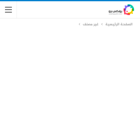
الصفحة الرئيسية
غير مصنف