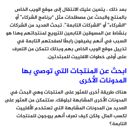
بعد ذلك ، يتعين عليك الانتقال إلى موقع الويب الخاص
بالمنتج والبحث عن مصطلحات مثل “برنامج الشركاء” أو
“الشركاء” أو “الشركات التابعة”. تبحث العديد من الشركات
بنشاط عن المسوقين التابعين للترويج لمنتجاتهم وهذا هو
السبب في أنهم يضيفون رابطًا لصفحتهم التابعة في
تذييل موقع الويب الخاص بهم وبذلك تتمكن من التعرف
على أولى خطوات الافلييت للمبتدئين.
ابحث عن المنتجات التي توصي بها
المدونات الأخرى
هناك طريقة أخرى للعثور على المنتجات وهي البحث في
المدونات الأخرى المشابهة لبلوقك. ستتمكن من العثور على
العديد من المدونات المشابهة التي تستخدم الأفلييت
لكسب المال. ولكن كيف تعرف أنهم يروجون للمنتجات
التابعة؟