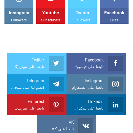
Instagram
Youtube
Twitter
Facebook
Followers
Subscribers
Followers
Likes
Twitter
Facebook
تابعنا على فيسبوك
تابعنا على تويتر (X)
Telegram
Instagram
تابعنا على انستقرام
انضم لنا على تيليجرام
Pinterest
Linkedin
تابعنا على لينكد إن
تابعنا على بنترست
VK
تابعنا على VK