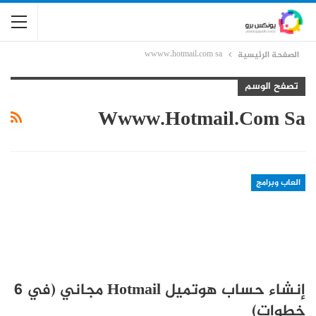
wwww.hotmail.com sa
الصفحة الرئيسية
تصفح الوسم
Wwww.hotmail.com Sa
العاب وبرامج
إنشاء حساب هوتميل Hotmail مجاني (في 6
خطوات)