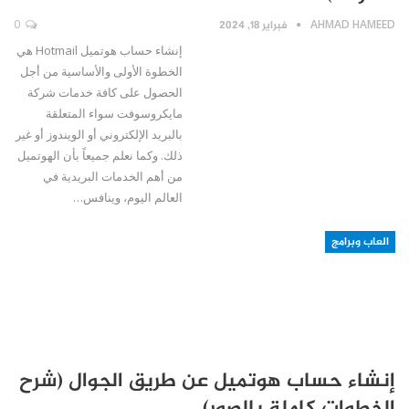
AHMAD HAMEED
فبراير 18, 2024
0
إنشاء حساب هوتميل Hotmail هي
الخطوة الأولى والأساسية من أجل
الحصول على كافة خدمات شركة
مايكروسوفت سواء المتعلقة
بالبريد الإلكتروني أو الويندوز أو غير
ذلك. وكما نعلم جميعاً بأن الهوتميل
من أهم الخدمات البريدية في
العالم اليوم، وينافس…
العاب وبرامج
إنشاء حساب هوتميل عن طريق الجوال (شرح