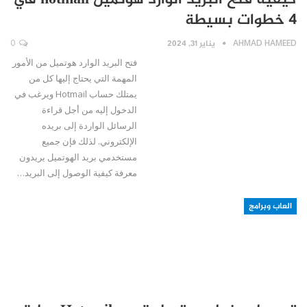
4 خطوات بسيطة
AHMAD HAMEED
يناير 31, 2024
0
فتح البريد الوارد هوتميل من الأمور
المهمة التي يحتاج إليها كل من
يمتلك حساب Hotmail ويرغب في
الدخول إليه من أجل قراءة
الرسائل الواردة إلى بريده
الإلكتروني. لذلك فإن جميع
مستخدمي بريد الهوتميل يريدون
معرفة كيفية الوصول إلى البريد…
العاب وبرامج