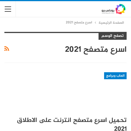
اسرع متصفح 2021
الصفحة الرئيسية
تصفح الوسم
اسرع متصفح 2021
العاب وبرامج
تحميل اسرع متصفح انترنت على الاطلاق
2021