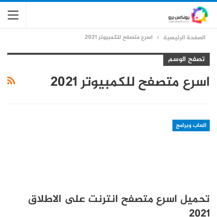
اسرع متصفح للكمبيوتر 2021
الصفحة الرئيسية
تصفح الوسم
اسرع متصفح للكمبيوتر 2021
العاب وبرامج
تحميل اسرع متصفح انترنت على الاطلاق
2021