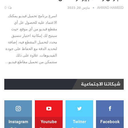
AHMAD HAMEED
مارس 20, 2023
0
اسرع برنامج تحميل فيديو يمكنك
الاعتماد عليه للحصول عل أي
مقطع فيديو من أي موقع. حيث
سيتيح لك إمكانية اختيار تنسيق
محدد لتحميل المقطع فيه، إضافة
لتحديد الدقة مع الحفاظ على جودة
الفيديوهات. علاوة على ذلك
ستتمكن من تحميل مقاطع فيديو…
شبكاتنا الاجتماعية
Instagram
Youtube
Twitter
Facebook