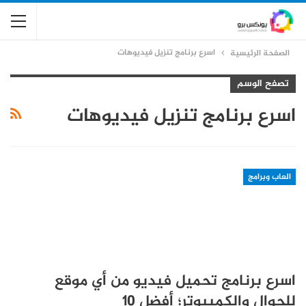
اسرع برنامج تنزيل فيديوهات
الصفحة الرئيسية
تصفح الوسم
اسرع برنامج تنزيل فيديوهات
العاب وبرامج
اسرع برنامج تحميل فيديو من أي موقع
للجوال والكمبيوتر؛ أفضل 10