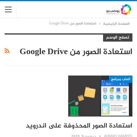
استعادة الصور من Google Drive
الصفحة الرئيسية
تصفح الوسم
استعادة الصور من Google Drive
العاب وبرامج
استعادة الصور المحذوفة على اندرويد
AHMAD HAMEED
ديسمبر 9, 2020