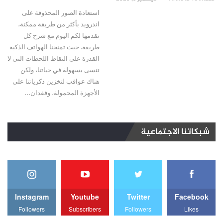
استعادة الصور المحذوفة على
اندرويد بأكثر من طريقة ممكنة،
نقدمها لكم اليوم مع شرح كل
طريقة. حيث تمنحنا الهواتف الذكية
القدرة على التقاط اللحظات التي لا
تنسى بسهولة في حياتنا، ولكن
هناك عواقب لتخزين ذكرياتنا على
الأجهزة المحمولة، وفقدان…
شبكاتنا الاجتماعية
Instagram
Youtube
Twitter
Facebook
Followers
Subscribers
Followers
Likes