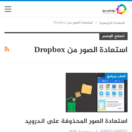
استعادة الصور من Dropbox
الصفحة الرئيسية
تصفح الوسم
استعادة الصور من Dropbox
العاب وبرامج
استعادة الصور المحذوفة على اندرويد
AHMAD HAMEED
ديسمبر 9, 2020