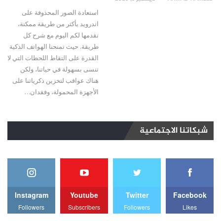
استعادة الصور المحذوفة على
اندرويد بأكثر من طريقة ممكنة،
نقدمها لكم اليوم مع شرح كل
طريقة. حيث تمنحنا الهواتف الذكية
القدرة على التقاط اللحظات التي لا
تنسى بسهولة في حياتنا، ولكن
هناك عواقب لتخزين ذكرياتنا على
الأجهزة المحمولة، وفقدان…
شبكاتنا الاجتماعية
Instagram
Youtube
Twitter
Facebook
Followers
Subscribers
Followers
Likes