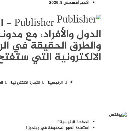
الأحد, أغسطس 9, 2026
sher
الدول والأفراد، مع مد
والطرق الحقيقة في الرب
الالكترونية التي ستفتح 
الرئيسية
التجارة الالكترونية
ال
الصفحة الرئيسية
استعادة الصور المحذوفة في ويندوز