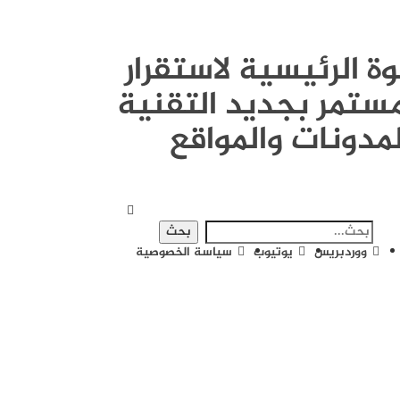
القوة الرئيسية لاستقرار
ستمر بجديد التقنية
لمدونات والمواقع
ووردبريس
يوتيوب
سياسة الخصوصية