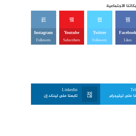
اتنا الاجتماعية
Instagram
Youtube
Twitter
Faceboo
Followers
Subscribers
Followers
Likes
Linkedin
Te
نا على تيليجرام
تابعنا على لينكد إن