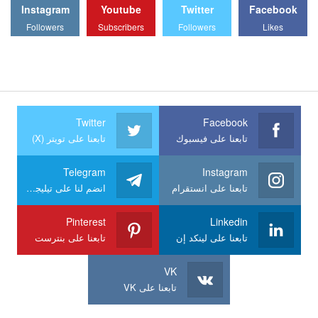
Instagram
Youtube
Twitter
Facebook
Followers
Subscribers
Followers
Likes
Twitter
Facebook
تابعنا على فيسبوك
تابعنا على تويتر (X)
Telegram
Instagram
تابعنا على انستقرام
انضم لنا على تيليجرام
Pinterest
Linkedin
تابعنا على لينكد إن
تابعنا على بنترست
VK
تابعنا على VK