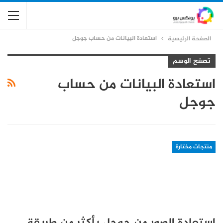
استعادة البيانات من حساب جوجل
الصفحة الرئيسية
تصفح الوسم
استعادة البيانات من حساب
جوجل
منتجات مختارة