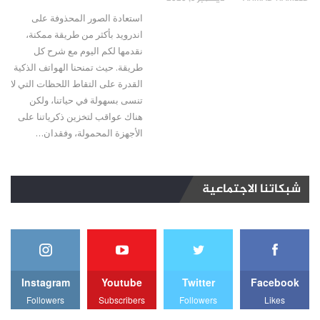
استعادة الصور المحذوفة على
اندرويد بأكثر من طريقة ممكنة،
نقدمها لكم اليوم مع شرح كل
طريقة. حيث تمنحنا الهواتف الذكية
القدرة على التقاط اللحظات التي لا
تنسى بسهولة في حياتنا، ولكن
هناك عواقب لتخزين ذكرياتنا على
الأجهزة المحمولة، وفقدان…
شبكاتنا الاجتماعية
Instagram
Youtube
Twitter
Facebook
Followers
Subscribers
Followers
Likes